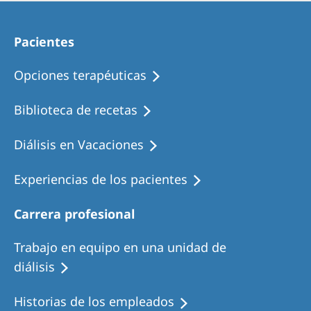
Pacientes
Opciones terapéuticas
Biblioteca de recetas
Diálisis en Vacaciones
Experiencias de los pacientes
Carrera profesional
Trabajo en equipo en una unidad de
diálisis
Historias de los empleados