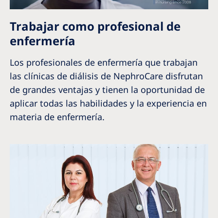
Trabajar como profesional de
enfermería
Los profesionales de enfermería que trabajan
las clínicas de diálisis de NephroCare disfrutan
de grandes ventajas y tienen la oportunidad de
aplicar todas las habilidades y la experiencia en
materia de enfermería.