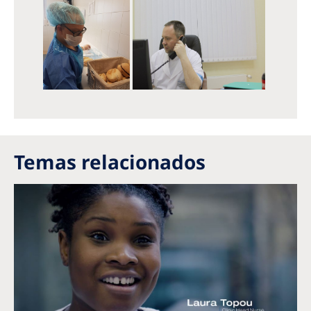
Temas relacionados