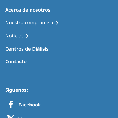
Acerca de nosotros
Nuestro compromiso
Noticias
Centros de Diálisis
Contacto
Síguenos:
Facebook