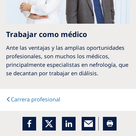
Trabajar como médico
Ante las ventajas y las amplias oportunidades
profesionales, son muchos los médicos,
principalmente especialistas en nefrología, que
se decantan por trabajar en diálisis.
Carrera profesional