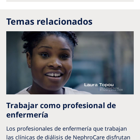
Temas relacionados
Trabajar como profesional de
enfermería
Los profesionales de enfermería que trabajan
las clínicas de diálisis de NephroCare disfrutan