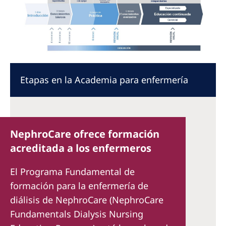
Etapas en la Academia para enfermería
NephroCare ofrece formación
acreditada a los enfermeros
El Programa Fundamental de
formación para la enfermería de
diálisis de NephroCare (NephroCare
Fundamentals Dialysis Nursing