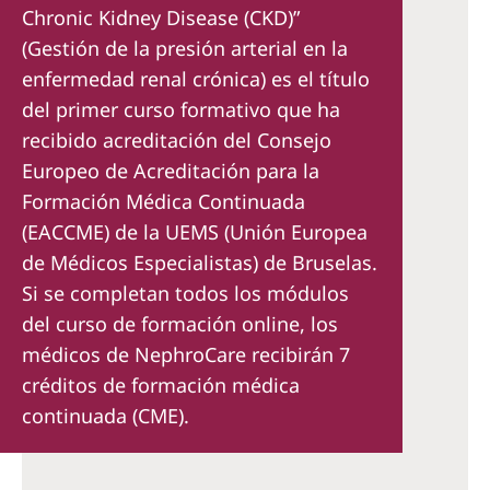
Chronic Kidney Disease (CKD)”
(Gestión de la presión arterial en la
enfermedad renal crónica) es el título
del primer curso formativo que ha
recibido acreditación del Consejo
Europeo de Acreditación para la
Formación Médica Continuada
(EACCME) de la UEMS (Unión Europea
de Médicos Especialistas) de Bruselas.
Si se completan todos los módulos
del curso de formación online, los
médicos de NephroCare recibirán 7
créditos de formación médica
continuada (CME).