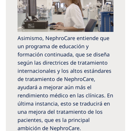
Asimismo, NephroCare entiende que
un programa de educación y
formación continuada, que se diseña
según las directrices de tratamiento
internacionales y los altos estándares
de tratamiento de NephroCare,
ayudará a mejorar aún más el
rendimiento médico en las clínicas. En
última instancia, esto se traducirá en
una mejora del tratamiento de los
pacientes, que es la principal
ambición de NephroCare.