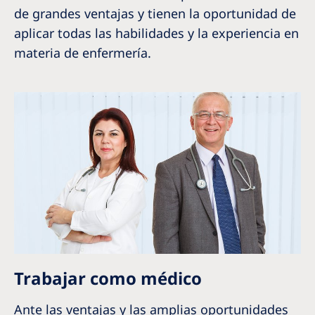
de grandes ventajas y tienen la oportunidad de
aplicar todas las habilidades y la experiencia en
materia de enfermería.
Trabajar como médico
Ante las ventajas y las amplias oportunidades