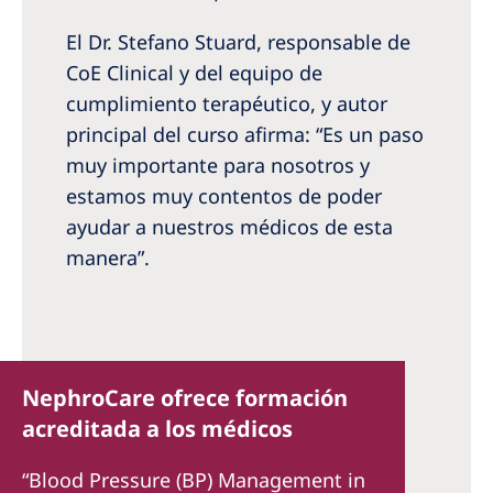
El Dr. Stefano Stuard, responsable de
CoE Clinical y del equipo de
cumplimiento terapéutico, y autor
principal del curso afirma: “Es un paso
muy importante para nosotros y
estamos muy contentos de poder
ayudar a nuestros médicos de esta
manera”.
NephroCare ofrece formación
acreditada a los médicos
“Blood Pressure (BP) Management in