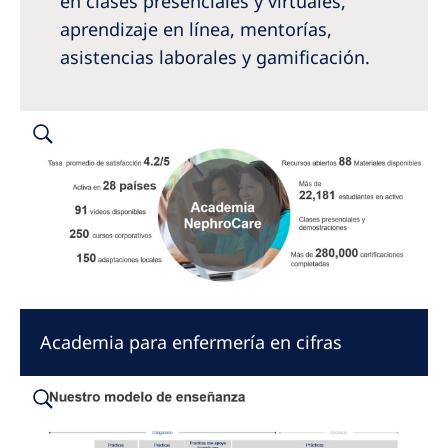
en clases presenciales y virtuales,
aprendizaje en línea, mentorías,
asistencias laborales y gamificación.
Academia para enfermería en cifras