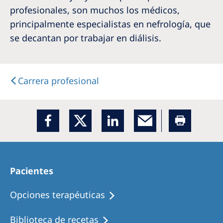
profesionales, son muchos los médicos,
principalmente especialistas en nefrología, que
se decantan por trabajar en diálisis.
Carrera profesional
Pacientes
Opciones terapéuticas
Biblioteca de recetas