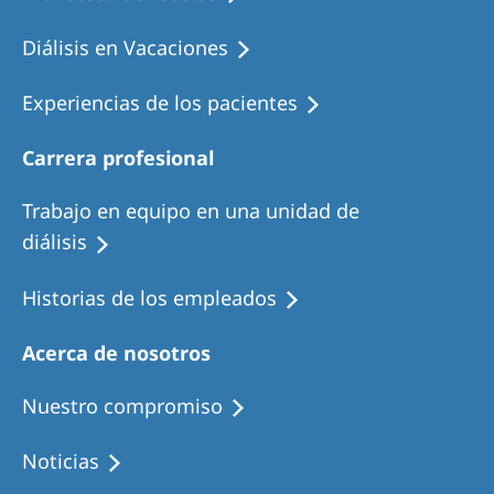
Diálisis en Vacaciones
Experiencias de los pacientes
Carrera profesional
Trabajo en equipo en una unidad de
diálisis
Historias de los empleados
Acerca de nosotros
Nuestro compromiso
Noticias