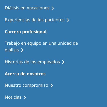
Diálisis en Vacaciones
Experiencias de los pacientes
Carrera profesional
Trabajo en equipo en una unidad de
diálisis
Historias de los empleados
Acerca de nosotros
Nuestro compromiso
Noticias