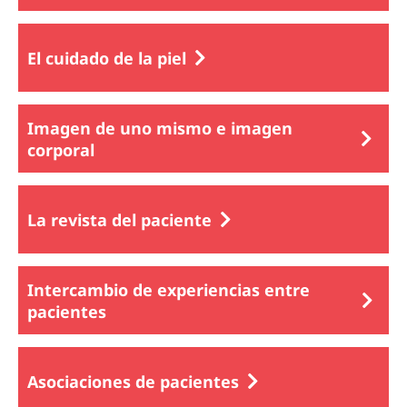
El cuidado de la piel
Imagen de uno mismo e imagen
corporal
La revista del paciente
Intercambio de experiencias entre
pacientes
Asociaciones de pacientes