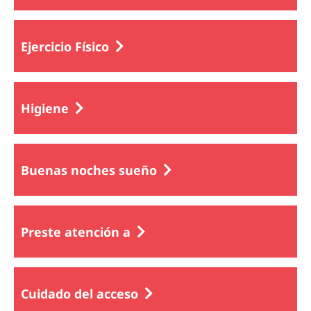
Ejercicio Físico
Higiene
Buenas noches sueño
Preste atención a
Cuidado del acceso