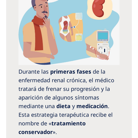
Durante las
primeras fases
de la
enfermedad renal crónica, el médico
tratará de frenar su progresión y la
aparición de algunos síntomas
mediante una
dieta
y
medicación
.
Esta estrategia terapéutica recibe el
nombre de «
tratamiento
conservador
».