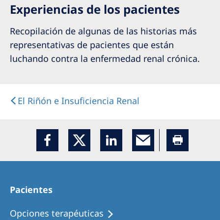
Experiencias de los pacientes
Recopilación de algunas de las historias más
representativas de pacientes que están
luchando contra la enfermedad renal crónica.
El Riñón e Insuficiencia Renal
Pacientes
Opciones terapéuticas