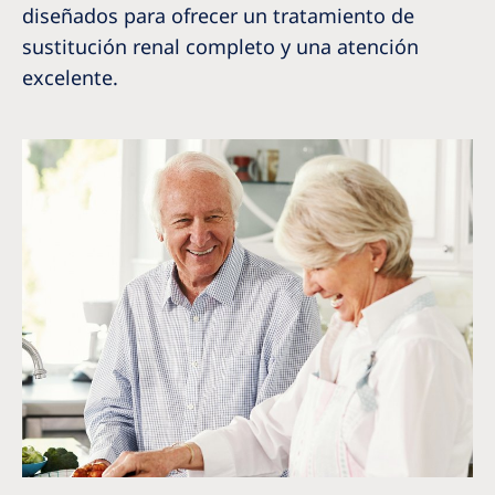
diseñados para ofrecer un tratamiento de
sustitución renal completo y una atención
excelente.