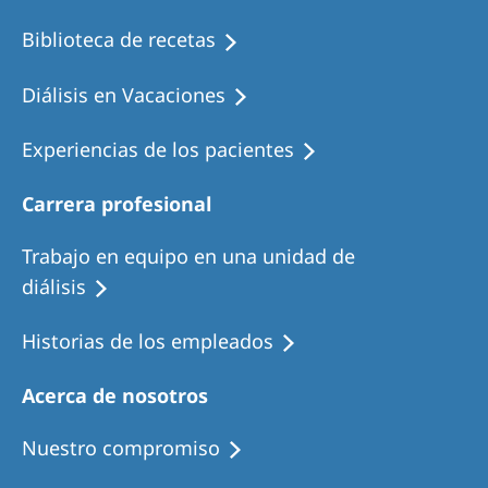
Biblioteca de recetas
Diálisis en Vacaciones
Experiencias de los pacientes
Carrera profesional
Trabajo en equipo en una unidad de
diálisis
Historias de los empleados
Acerca de nosotros
Nuestro compromiso