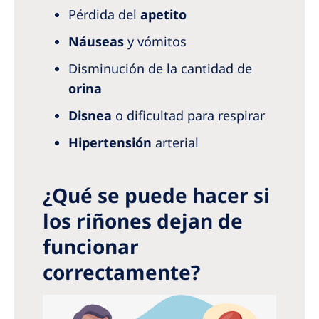
Pérdida del
apetito
Náuseas
y vómitos
Disminución de la cantidad de
orina
Disnea
o dificultad para respirar
Hipertensión
arterial
¿Qué se puede hacer si
los riñones dejan de
funcionar
correctamente?