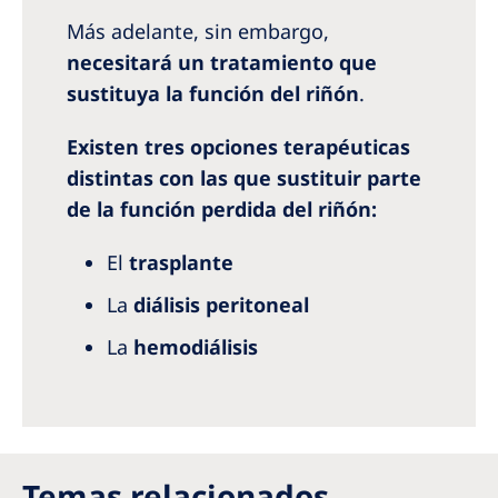
Más adelante, sin embargo,
necesitará un tratamiento que
sustituya la función del riñón
.
Existen tres opciones terapéuticas
distintas con las que sustituir parte
de la función perdida del riñón:
El
trasplante
La
diálisis peritoneal
La
hemodiálisis
Temas relacionados