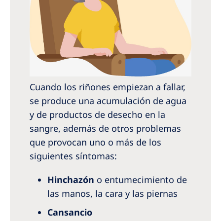
Cuando los riñones empiezan a fallar,
se produce una acumulación de agua
y de productos de desecho en la
sangre, además de otros problemas
que provocan uno o más de los
siguientes síntomas:
Hinchazón
o entumecimiento de
las manos, la cara y las piernas
Cansancio