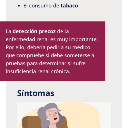
El consumo de
tabaco
La
detección precoz
de la
enfermedad renal es muy importante.
Por ello, debería pedir a su médico
que compruebe si debe someterse a
pruebas para determinar si sufre
insuficiencia renal crónica.
Síntomas