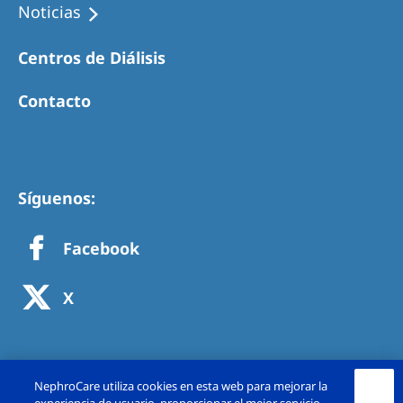
Noticias
Centros de Diálisis
Contacto
Síguenos:
Facebook
X
NephroCare utiliza cookies en esta web para mejorar la