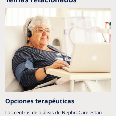
Opciones terapéuticas
Los centros de diálisis de NephroCare están