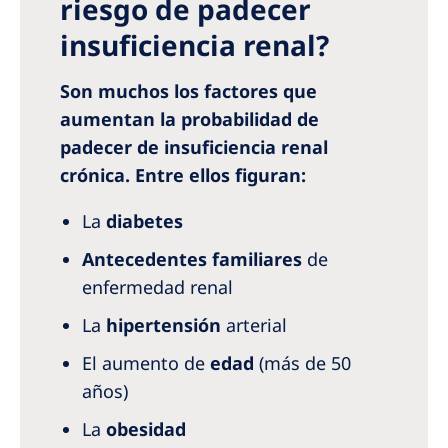
riesgo de padecer
insuficiencia renal?
Son muchos los factores que
aumentan la probabilidad de
padecer de insuficiencia renal
crónica. Entre ellos figuran:
La
diabetes
Antecedentes familiares
de
enfermedad renal
La
hipertensión
arterial
El aumento de
edad
(más de 50
años)
La
obesidad