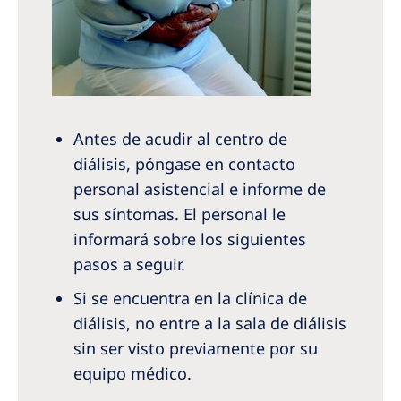
Antes de acudir al centro de
diálisis, póngase en contacto
personal asistencial e informe de
sus síntomas. El personal le
informará sobre los siguientes
pasos a seguir.
Si se encuentra en la clínica de
diálisis, no entre a la sala de diálisis
sin ser visto previamente por su
equipo médico.