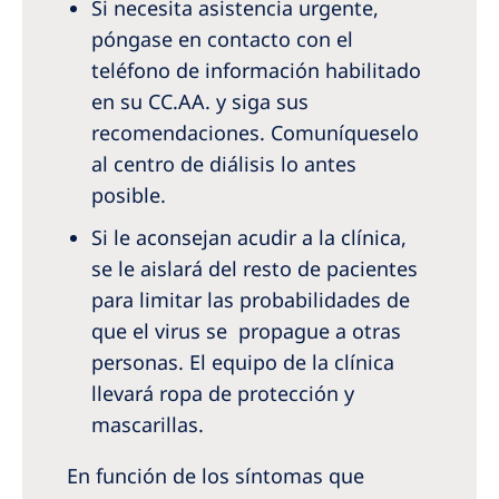
Si necesita asistencia urgente,
póngase en contacto con el
teléfono de información habilitado
en su CC.AA. y siga sus
recomendaciones. Comuníqueselo
al centro de diálisis lo antes
posible.
Si le aconsejan acudir a la clínica,
se le aislará del resto de pacientes
para limitar las probabilidades de
que el virus se propague a otras
personas. El equipo de la clínica
llevará ropa de protección y
mascarillas.
En función de los síntomas que