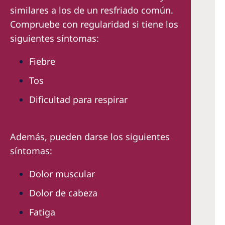
similares a los de un resfriado común.
Compruebe con regularidad si tiene los
siguientes síntomas:
Fiebre
Tos
Dificultad para respirar
Además, pueden darse los siguientes
síntomas:
Dolor muscular
Dolor de cabeza
Fatiga