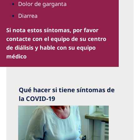
Dolor de garganta
Diarrea
Si nota estos síntomas, por favor
contacte con el equipo de su centro
de diálisis y hable con su equipo
médico
Qué hacer si tiene síntomas de
la COVID-19