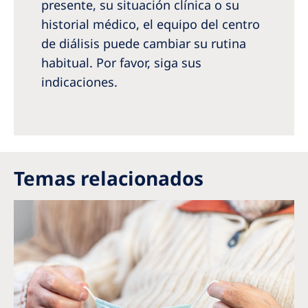
presente, su situación clínica o su
historial médico, el equipo del centro
de diálisis puede cambiar su rutina
habitual. Por favor, siga sus
indicaciones.
Temas relacionados