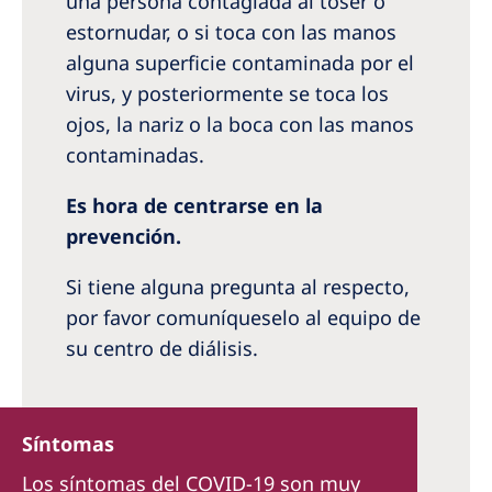
una persona contagiada al toser o
estornudar, o si toca con las manos
alguna superficie contaminada por el
virus, y posteriormente se toca los
ojos, la nariz o la boca con las manos
contaminadas.
Es hora de centrarse en la
prevención.
Si tiene alguna pregunta al respecto,
por favor comuníqueselo al equipo de
su centro de diálisis.
Síntomas
Los síntomas del COVID-19 son muy