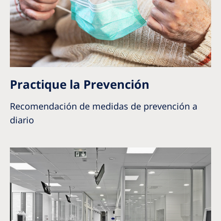
Practique la Prevención
Recomendación de medidas de prevención a
diario