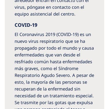
alrededor entran en contacto con el
virus, póngase en contacto con el
equipo asistencial del centro.
COVID-19
El Coronavirus 2019 (COVID-19) es un
nuevo virus respiratorio que se ha
propagado por todo el mundo y causa
enfermedades que van desde el
resfriado común hasta enfermedades
más graves, como el Síndrome
Respiratorio Agudo Severo. A pesar de
esto, la mayoría de las personas se
recuperan de la enfermedad sin
necesidad de un tratamiento especial.
Se trasmite por las gotas que expulsa