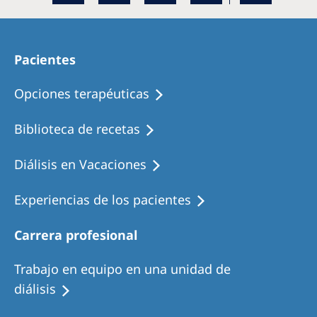
Pacientes
Opciones terapéuticas
Biblioteca de recetas
Diálisis en Vacaciones
Experiencias de los pacientes
Carrera profesional
Trabajo en equipo en una unidad de
diálisis