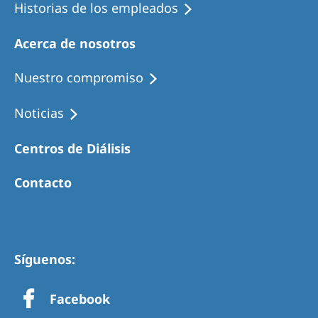
Historias de los empleados
Acerca de nosotros
Nuestro compromiso
Noticias
Centros de Diálisis
Contacto
Síguenos:
Facebook