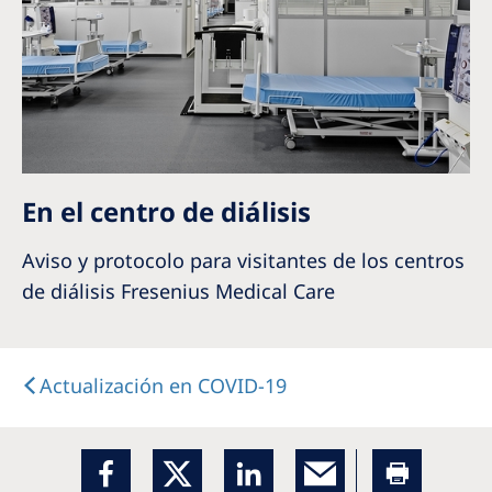
En el centro de diálisis
Aviso y protocolo para visitantes de los centros
de diálisis Fresenius Medical Care
Actualización en COVID-19