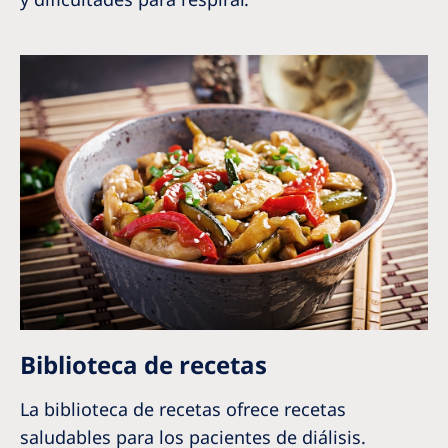
Biblioteca de recetas
La biblioteca de recetas ofrece recetas
saludables para los pacientes de diálisis.