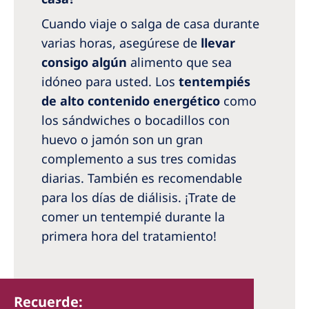
Cuando viaje o salga de casa durante
varias horas, asegúrese de
llevar
consigo algún
alimento que sea
idóneo para usted. Los
tentempiés
de alto contenido energético
como
los sándwiches o bocadillos con
huevo o jamón son un gran
complemento a sus tres comidas
diarias. También es recomendable
para los días de diálisis. ¡Trate de
comer un tentempié durante la
primera hora del tratamiento!
Recuerde: