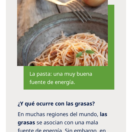
La pasta: una muy buena
fuente de energía.
¿Y qué ocurre con las grasas?
En muchas regiones del mundo,
las
grasas
se asocian con una mala
fuente de energía. Sin embargo, en