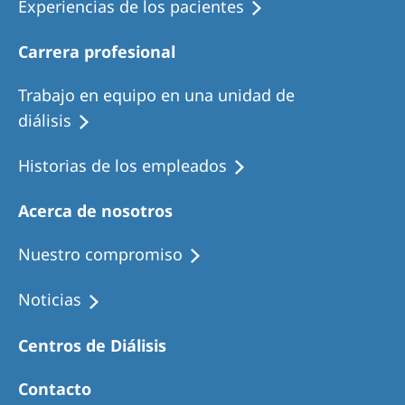
Experiencias de los pacientes
Carrera profesional
Trabajo en equipo en una unidad de
diálisis
Historias de los empleados
Acerca de nosotros
Nuestro compromiso
Noticias
Centros de Diálisis
Contacto