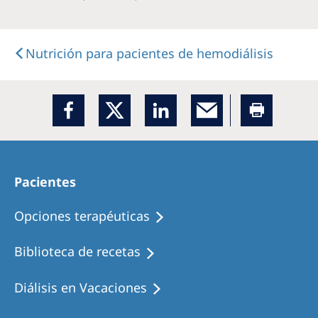
Nutrición para pacientes de hemodiálisis
Pacientes
Opciones terapéuticas
Biblioteca de recetas
Diálisis en Vacaciones