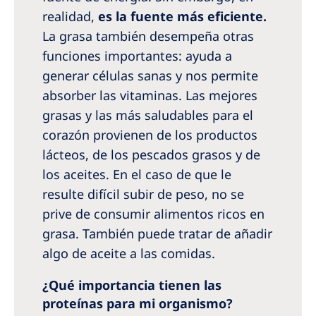
realidad,
es la fuente más eficiente.
La grasa también desempeña otras
funciones importantes: ayuda a
generar células sanas y nos permite
absorber las vitaminas. Las mejores
grasas y las más saludables para el
corazón provienen de los productos
lácteos, de los pescados grasos y de
los aceites. En el caso de que le
resulte difícil subir de peso, no se
prive de consumir alimentos ricos en
grasa. También puede tratar de añadir
algo de aceite a las comidas.
¿Qué importancia tienen las
proteínas para mi organismo?