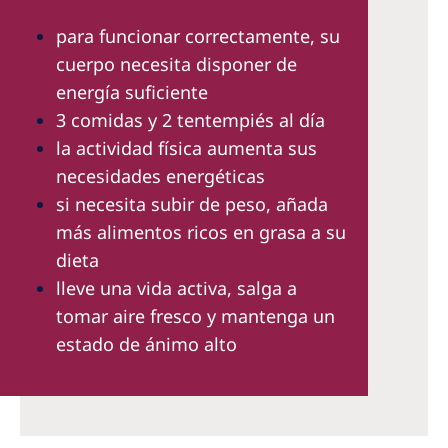
para funcionar correctamente, su
cuerpo necesita disponer de
energía suficiente
3 comidas y 2 tentempiés al día
la actividad física aumenta sus
necesidades energéticas
si necesita subir de peso, añada
más alimentos ricos en grasa a su
dieta
lleve una vida activa, salga a
tomar aire fresco y mantenga un
estado de ánimo alto