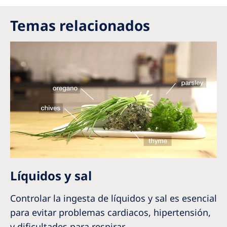
Temas relacionados
Líquidos y sal
Controlar la ingesta de líquidos y sal es esencial
para evitar problemas cardiacos, hipertensión,
y dificultades para respirar.