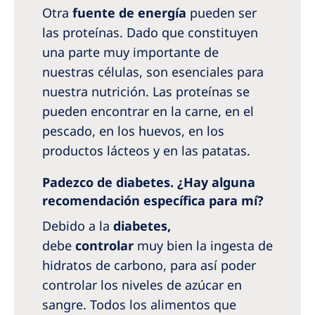
Otra
fuente de energía
pueden ser
las proteínas. Dado que constituyen
una parte muy importante de
nuestras células, son esenciales para
nuestra nutrición. Las proteínas se
pueden encontrar en la carne, en el
pescado, en los huevos, en los
productos lácteos y en las patatas.
Padezco de diabetes. ¿Hay alguna
recomendación específica para mí?
Debido a la
diabetes,
debe
controlar
muy bien la ingesta de
hidratos de carbono, para así poder
controlar los niveles de azúcar en
sangre. Todos los alimentos que