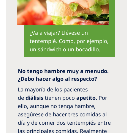
¿Va a viajar? Llévese un
tentempié. Como, por ejemplo,
un sándwich o un bocadillo.
No tengo hambre muy a menudo.
¿Debo hacer algo al respecto?
La mayoría de los pacientes
de
diálisis
tienen poco
apetito.
Por
ello, aunque no tenga hambre,
asegúrese de hacer tres comidas al
día y de comer dos tentempiés entre
las principales comidas. Realmente