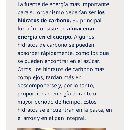
La fuente de energía más importante
para su organismo deberían ser
los
hidratos de carbono.
Su principal
función consiste en
almacenar
energía en el cuerpo.
Algunos
hidratos de carbono se pueden
absorber rápidamente, como los que
se pueden encontrar en el azúcar.
Otros, los hidratos de carbono más
complejos, tardan más en
descomponerse y, por lo tanto,
proporcionan energía durante un
mayor período de tiempo. Estos
hidratos se encuentran en la pasta, en
el arroz y en el pan integral.