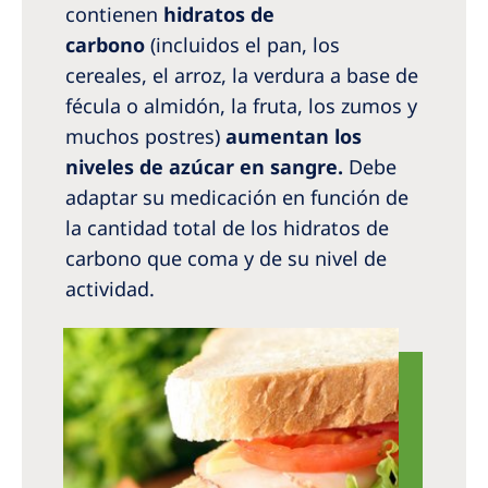
contienen
hidratos de
carbono
(incluidos el pan, los
cereales, el arroz, la verdura a base de
fécula o almidón, la fruta, los zumos y
muchos postres)
aumentan los
niveles de azúcar en sangre.
Debe
adaptar su medicación en función de
la cantidad total de los hidratos de
carbono que coma y de su nivel de
actividad.