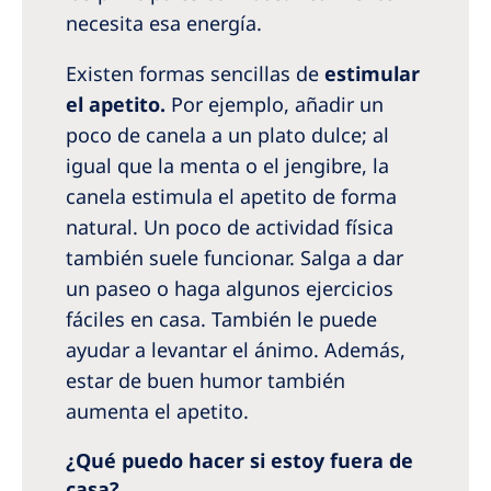
necesita esa energía.
Existen formas sencillas de
estimular
el apetito.
Por ejemplo, añadir un
poco de canela a un plato dulce; al
igual que la menta o el jengibre, la
canela estimula el apetito de forma
natural. Un poco de actividad física
también suele funcionar. Salga a dar
un paseo o haga algunos ejercicios
fáciles en casa. También le puede
ayudar a levantar el ánimo. Además,
estar de buen humor también
aumenta el apetito.
¿Qué puedo hacer si estoy fuera de
casa?