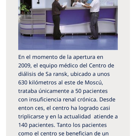
En el momento de la apertura en
2009, el equipo médico del Centro de
diálisis de Sa­ ransk, ubicado a unos
630 kilómetros al este de Moscú,
trataba únicamente a 50 pacientes
con insuficiencia renal crónica. Desde
enton­ ces, el centro ha logrado casi
triplicarse y en la actualidad atiende a
140 pacientes. Tanto los pacientes
como el centro se benefician de un