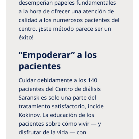
desempeñan papeles fundamentales
a la hora de ofrecer una atención de
calidad a los numerosos pacientes del
centro. ¡Este método parece ser un
éxito!
“Empoderar” a los
pacientes
Cuidar debidamente a los 140
pacientes del Centro de diálisis
Saransk es solo una parte del
tratamiento satisfactorio, incide
Kokinov. La educación de los
pacientes sobre cómo vivir — y
disfrutar de la vida — con