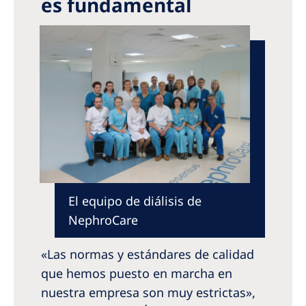
es fundamental
El equipo de diálisis de
NephroCare
«Las normas y estándares de calidad
que hemos puesto en marcha en
nuestra empresa son muy estrictas»,