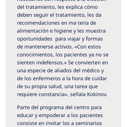
del tratamiento, les explica cómo
deben seguir el tratamiento, les da
recomendaciones en ma­ teria de
alimentación e higiene y les muestra
oportunidades para viajar y formas
de mantenerse activos. «Con estos
conocimientos, los pacientes ya no se
sienten indefensos.» Se convierten en
una especie de aliados del médico y
de los enfermeros a la hora de cuidar
de su propia salud, una tarea que
requiere constancia», señala Kokinov.
Parte del programa del centro para
educar y empoderar a los pacientes
consiste en invitar­ los a seminarios