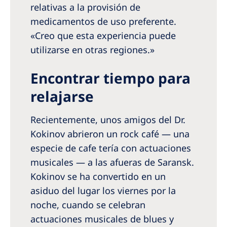
relativas a la provisión de
medicamentos de uso preferente.
«Creo que esta experiencia puede
utilizarse en otras regiones.»
Encontrar tiempo para
relajarse
Recientemente, unos amigos del Dr.
Kokinov abrieron un rock café — una
especie de cafe­ tería con actuaciones
musicales — a las afueras de Saransk.
Kokinov se ha convertido en un
asiduo del lugar los viernes por la
noche, cuando se celebran
actuaciones musicales de blues y