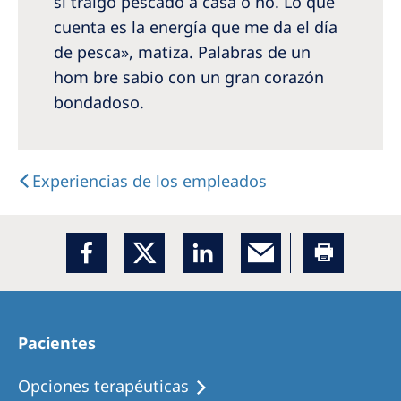
si traigo pescado a casa o no. Lo que
cuenta es la energía que me da el día
de pesca», matiza. Palabras de un
hom­ bre sabio con un gran corazón
bondadoso.
Experiencias de los empleados
Pacientes
Opciones terapéuticas