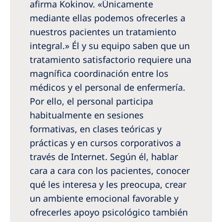
afirma Kokinov. «Únicamente
mediante ellas podemos ofrecerles a
nuestros pacientes un tratamiento
integral.» Él y su equipo saben que un
tratamiento satisfactorio requiere una
magnífica coordinación entre los
médicos y el personal de enfermería.
Por ello, el personal participa
habitualmente en sesiones
formativas, en clases teóricas y
prácticas y en cursos corporativos a
través de Internet. Según él, hablar
cara a cara con los pacientes, conocer
qué les interesa y les preocupa, crear
un ambiente emocional favorable y
ofrecerles apoyo psicológico también