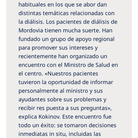
habituales en los que se abor­ dan
distintas temáticas relacionadas con
la diálisis. Los pacientes de diálisis de
Mordovia tienen mucha suerte. Han
fundado un grupo de apoyo regional
para promover sus intereses y
recientemente han organizado un
encuentro con el Ministro de Salud en
el centro. «Nuestros pacientes
tuvieron la oportunidad de informar
personalmente al ministro y sus
ayudantes sobre sus problemas y
recibir res­ puesta a sus preguntas»,
explica Kokinov. Este encuentro fue
todo un éxito: se tomaron decisiones
inmediatas in situ, incluidas las