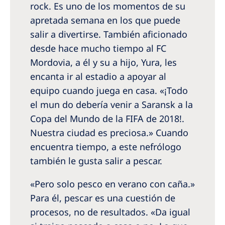
rock. Es uno de los momentos de su
apretada semana en los que puede
salir a divertirse. También aficionado
desde hace mucho tiempo al FC
Mordovia, a él y su a hijo, Yura, les
encanta ir al estadio a apoyar al
equipo cuando juega en casa. «¡Todo
el mun­ do debería venir a Saransk a la
Copa del Mundo de la FIFA de 2018!.
Nuestra ciudad es preciosa.» Cuando
encuentra tiempo, a este nefrólogo
también le gusta salir a pescar.
«Pero solo pesco en verano con caña.»
Para él, pescar es una cuestión de
procesos, no de resultados. «Da igual