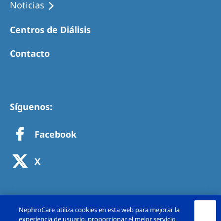
Noticias
Centros de Diálisis
Contacto
Síguenos:
Facebook
X
NephroCare utiliza cookies en esta web para mejorar la
experiencia de usuario, proporcionar el mejor servicio