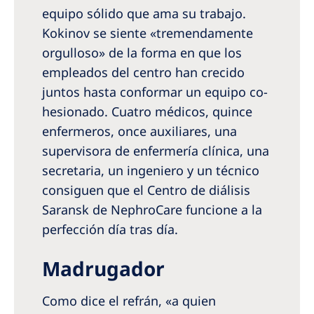
equipo sólido que ama su trabajo.
Kokinov se siente «tremendamente
orgulloso» de la forma en que los
empleados del centro han crecido
juntos hasta conformar un equipo co­
hesionado. Cuatro médicos, quince
enfermeros, once auxiliares, una
supervisora de enfermería clínica, una
secretaria, un ingeniero y un técnico
consiguen que el Centro de diálisis
Saransk de NephroCare funcione a la
perfección día tras día.
Madrugador
Como dice el refrán, «a quien