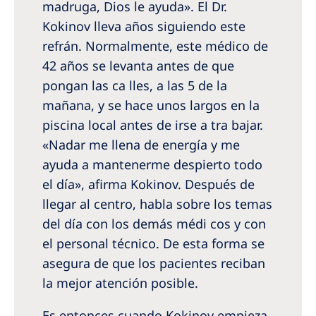
madruga, Dios le ayuda». El Dr.
Kokinov lleva años siguiendo este
refrán. Normalmente, este médico de
42 años se levanta antes de que
pongan las ca­ lles, a las 5 de la
mañana, y se hace unos largos en la
piscina local antes de irse a tra­ bajar.
«Nadar me llena de energía y me
ayuda a mantenerme despierto todo
el día», afirma Kokinov. Después de
llegar al centro, habla sobre los temas
del día con los demás médi­ cos y con
el personal técnico. De esta forma se
asegura de que los pacientes reciban
la mejor atención posible.
Es entonces cuando Kokinov empieza