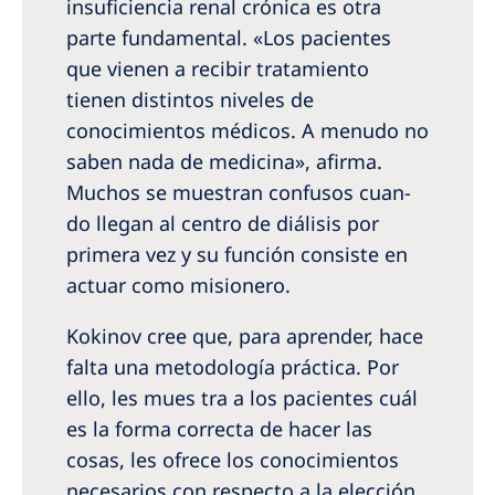
insuficiencia renal crónica es otra
parte fundamental. «Los pacientes
que vienen a recibir tratamiento
tienen distintos niveles de
conocimientos médicos. A menudo no
saben nada de medicina», afirma.
Muchos se muestran confusos cuan­
do llegan al centro de diálisis por
primera vez y su función consiste en
actuar como misionero.
Kokinov cree que, para aprender, hace
falta una metodología práctica. Por
ello, les mues­ tra a los pacientes cuál
es la forma correcta de hacer las
cosas, les ofrece los conocimientos
necesarios con respecto a la elección