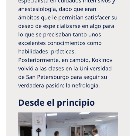
especialista en cuidados inten­ sivos y
anestesiología, dado que eran
ámbitos que le permitían satisfacer su
deseo de espe­ cializarse en algo para
lo que se precisaban tanto unos
excelentes conocimientos como
habilidades prácticas.
Posteriormente, en cambio, Kokinov
volvió a las clases en la Uni­ versidad
de San Petersburgo para seguir su
verdadera pasión: la nefrología.
Desde el principio