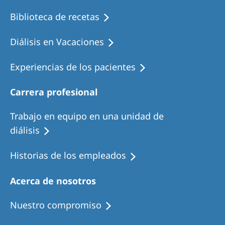
Biblioteca de recetas
Diálisis en Vacaciones
Experiencias de los pacientes
Carrera profesional
Trabajo en equipo en una unidad de
diálisis
Historias de los empleados
Acerca de nosotros
Nuestro compromiso