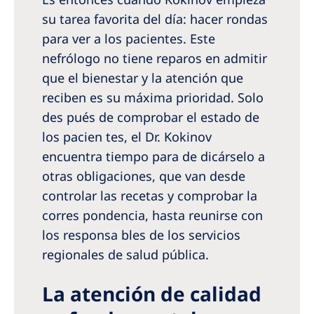
su tarea favorita del día: hacer rondas
para ver a los pacientes. Este
nefrólogo no tiene reparos en admitir
que el bienestar y la atención que
reciben es su máxima prioridad. Solo
des­ pués de comprobar el estado de
los pacien­ tes, el Dr. Kokinov
encuentra tiempo para de­ dicárselo a
otras obligaciones, que van desde
controlar las recetas y comprobar la
corres­ pondencia, hasta reunirse con
los responsa­ bles de los servicios
regionales de salud pública.
La atención de calidad