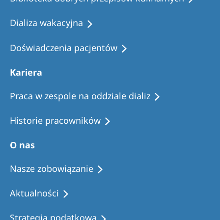
Dializa wakacyjna
Doświadczenia pacjentów
Kariera
Praca w zespole na oddziale dializ
Historie pracowników
O nas
Nasze zobowiązanie
Aktualności
Strategia podatkowa