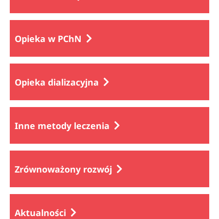
Opieka w PChN
Opieka dializacyjna
Inne metody leczenia
Zrównoważony rozwój
Aktualności