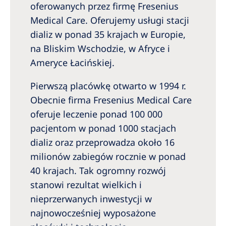
oferowanych przez firmę Fresenius
Medical Care. Oferujemy usługi stacji
dializ w ponad 35 krajach w Europie,
na Bliskim Wschodzie, w Afryce i
Ameryce Łacińskiej.
Pierwszą placówkę otwarto w 1994 r.
Obecnie firma Fresenius Medical Care
oferuje leczenie ponad 100 000
pacjentom w ponad 1000 stacjach
dializ oraz przeprowadza około 16
milionów zabiegów rocznie w ponad
40 krajach. Tak ogromny rozwój
stanowi rezultat wielkich i
nieprzerwanych inwestycji w
najnowocześniej wyposażone