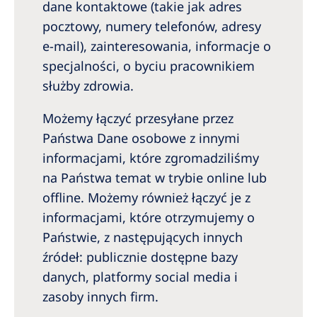
dane kontaktowe (takie jak adres
pocztowy, numery telefonów, adresy
e-mail), zainteresowania, informacje o
specjalności, o byciu pracownikiem
służby zdrowia.
Możemy łączyć przesyłane przez
Państwa Dane osobowe z innymi
informacjami, które zgromadziliśmy
na Państwa temat w trybie online lub
offline. Możemy również łączyć je z
informacjami, które otrzymujemy o
Państwie, z następujących innych
źródeł: publicznie dostępne bazy
danych, platformy social media i
zasoby innych firm.