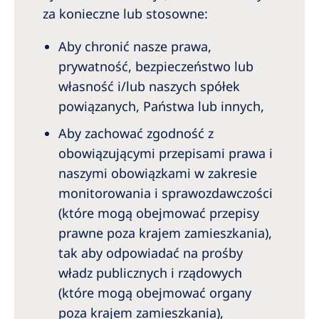
za konieczne lub stosowne:
Aby chronić nasze prawa,
prywatność, bezpieczeństwo lub
własność i/lub naszych spółek
powiązanych, Państwa lub innych,
Aby zachować zgodność z
obowiązującymi przepisami prawa i
naszymi obowiązkami w zakresie
monitorowania i sprawozdawczości
(które mogą obejmować przepisy
prawne poza krajem zamieszkania),
tak aby odpowiadać na prośby
władz publicznych i rządowych
(które mogą obejmować organy
poza krajem zamieszkania),