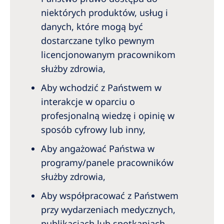
niektórych produktów, usług i
danych, które mogą być
dostarczane tylko pewnym
licencjonowanym pracownikom
służby zdrowia,
Aby wchodzić z Państwem w
interakcje w oparciu o
profesjonalną wiedzę i opinię w
sposób cyfrowy lub inny,
Aby angażować Państwa w
programy/panele pracowników
służby zdrowia,
Aby współpracować z Państwem
przy wydarzeniach medycznych,
publikacjach lub spotkaniach