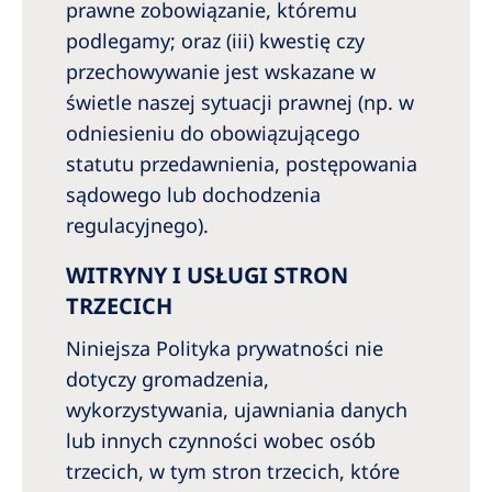
prawne zobowiązanie, któremu
podlegamy; oraz (iii) kwestię czy
przechowywanie jest wskazane w
świetle naszej sytuacji prawnej (np. w
odniesieniu do obowiązującego
statutu przedawnienia, postępowania
sądowego lub dochodzenia
regulacyjnego).
WITRYNY I USŁUGI STRON
TRZECICH
Niniejsza Polityka prywatności nie
dotyczy gromadzenia,
wykorzystywania, ujawniania danych
lub innych czynności wobec osób
trzecich, w tym stron trzecich, które