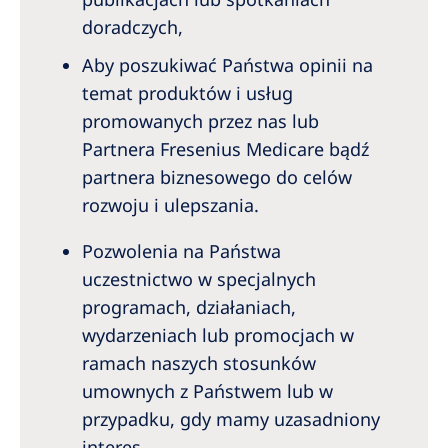
doradczych,
Aby poszukiwać Państwa opinii na
temat produktów i usług
promowanych przez nas lub
Partnera Fresenius Medicare bądź
partnera biznesowego do celów
rozwoju i ulepszania.
Pozwolenia na Państwa
uczestnictwo w specjalnych
programach, działaniach,
wydarzeniach lub promocjach w
ramach naszych stosunków
umownych z Państwem lub w
przypadku, gdy mamy uzasadniony
interes,