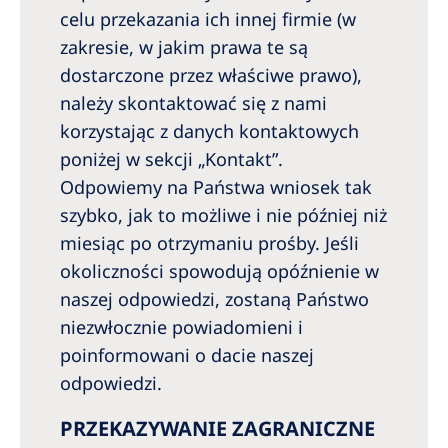
celu przekazania ich innej firmie (w
zakresie, w jakim prawa te są
dostarczone przez właściwe prawo),
należy skontaktować się z nami
korzystając z danych kontaktowych
poniżej w sekcji „Kontakt”.
Odpowiemy na Państwa wniosek tak
szybko, jak to możliwe i nie później niż
miesiąc po otrzymaniu prośby. Jeśli
okoliczności spowodują opóźnienie w
naszej odpowiedzi, zostaną Państwo
niezwłocznie powiadomieni i
poinformowani o dacie naszej
odpowiedzi.
PRZEKAZYWANIE ZAGRANICZNE