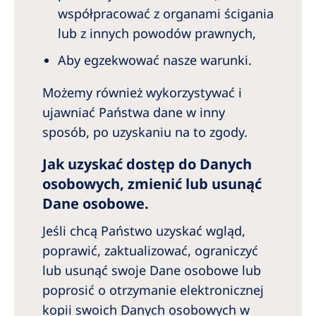
współpracować z organami ścigania
lub z innych powodów prawnych,
Aby egzekwować nasze warunki.
Możemy również wykorzystywać i
ujawniać Państwa dane w inny
sposób, po uzyskaniu na to zgody.
Jak uzyskać dostęp do Danych
osobowych, zmienić lub usunąć
Dane osobowe.
Jeśli chcą Państwo uzyskać wgląd,
poprawić, zaktualizować, ograniczyć
lub usunąć swoje Dane osobowe lub
poprosić o otrzymanie elektronicznej
kopii swoich Danych osobowych w