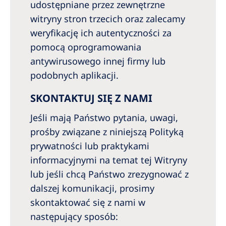
udostępniane przez zewnętrzne
witryny stron trzecich oraz zalecamy
weryfikację ich autentyczności za
pomocą oprogramowania
antywirusowego innej firmy lub
podobnych aplikacji.
SKONTAKTUJ SIĘ Z NAMI
Jeśli mają Państwo pytania, uwagi,
prośby związane z niniejszą Polityką
prywatności lub praktykami
informacyjnymi na temat tej Witryny
lub jeśli chcą Państwo zrezygnować z
dalszej komunikacji, prosimy
skontaktować się z nami w
następujący sposób: