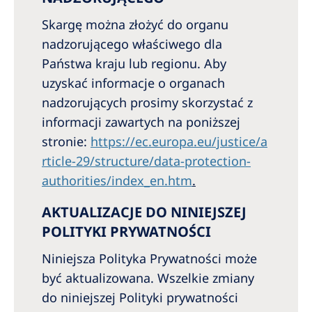
Skargę można złożyć do organu
nadzorującego właściwego dla
Państwa kraju lub regionu. Aby
uzyskać informacje o organach
nadzorujących prosimy skorzystać z
informacji zawartych na poniższej
stronie:
https://ec.europa.eu/justice/a
rticle-29/structure/data-protection-
authorities/index_en.htm
.
AKTUALIZACJE DO NINIEJSZEJ
POLITYKI PRYWATNOŚCI
Niniejsza Polityka Prywatności może
być aktualizowana. Wszelkie zmiany
do niniejszej Polityki prywatności