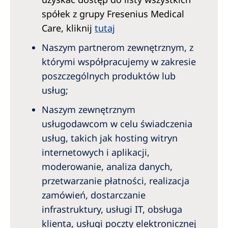
spółek z grupy Fresenius Medical
Care, kliknij
tutaj
Naszym partnerom zewnętrznym, z
którymi współpracujemy w zakresie
poszczególnych produktów lub
usług;
Naszym zewnętrznym
usługodawcom w celu świadczenia
usług, takich jak hosting witryn
internetowych i aplikacji,
moderowanie, analiza danych,
przetwarzanie płatności, realizacja
zamówień, dostarczanie
infrastruktury, usługi IT, obsługa
klienta, usługi poczty elektronicznej