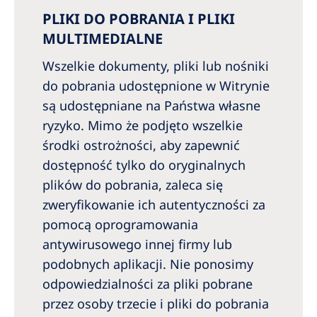
PLIKI DO POBRANIA I PLIKI
MULTIMEDIALNE
Wszelkie dokumenty, pliki lub nośniki
do pobrania udostępnione w Witrynie
są udostępniane na Państwa własne
ryzyko. Mimo że podjęto wszelkie
środki ostrożności, aby zapewnić
dostępność tylko do oryginalnych
plików do pobrania, zaleca się
zweryfikowanie ich autentyczności za
pomocą oprogramowania
antywirusowego innej firmy lub
podobnych aplikacji. Nie ponosimy
odpowiedzialności za pliki pobrane
przez osoby trzecie i pliki do pobrania