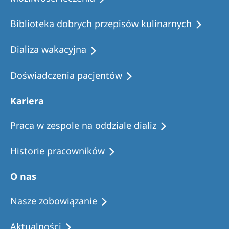
Biblioteka dobrych przepisów kulinarnych
Dializa wakacyjna
Doświadczenia pacjentów
Kariera
Praca w zespole na oddziale dializ
Historie pracowników
O nas
Nasze zobowiązanie
Aktualności