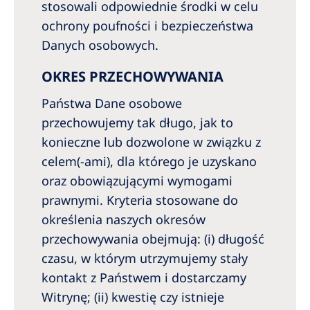
stosowali odpowiednie środki w celu
ochrony poufności i bezpieczeństwa
Danych osobowych.
OKRES PRZECHOWYWANIA
Państwa Dane osobowe
przechowujemy tak długo, jak to
konieczne lub dozwolone w związku z
celem(-ami), dla którego je uzyskano
oraz obowiązującymi wymogami
prawnymi. Kryteria stosowane do
określenia naszych okresów
przechowywania obejmują: (i) długość
czasu, w którym utrzymujemy stały
kontakt z Państwem i dostarczamy
Witrynę; (ii) kwestię czy istnieje