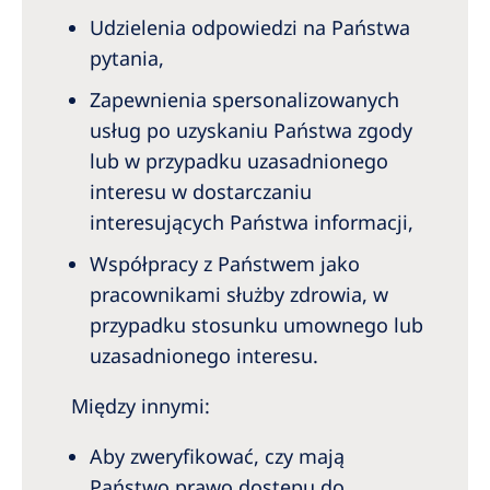
Udzielenia odpowiedzi na Państwa
pytania,
Zapewnienia spersonalizowanych
usług po uzyskaniu Państwa zgody
lub w przypadku uzasadnionego
interesu w dostarczaniu
interesujących Państwa informacji,
Współpracy z Państwem jako
pracownikami służby zdrowia, w
przypadku stosunku umownego lub
uzasadnionego interesu.
Między innymi:
Aby zweryfikować, czy mają
Państwo prawo dostępu do