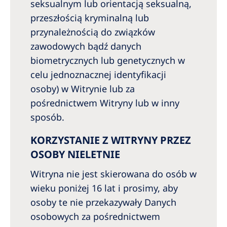
seksualnym lub orientacją seksualną,
przeszłością kryminalną lub
przynależnością do związków
zawodowych bądź danych
biometrycznych lub genetycznych w
celu jednoznacznej identyfikacji
osoby) w Witrynie lub za
pośrednictwem Witryny lub w inny
sposób.
KORZYSTANIE Z WITRYNY PRZEZ
OSOBY NIELETNIE
Witryna nie jest skierowana do osób w
wieku poniżej 16 lat i prosimy, aby
osoby te nie przekazywały Danych
osobowych za pośrednictwem