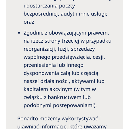
i dostarczania poczty
bezpośredniej, audyt i inne usługi;
oraz
Zgodnie z obowiązującym prawem,
na rzecz strony trzeciej w przypadku
reorganizacji, fuzji, sprzedaży,
wspólnego przedsięwzięcia, cesji,
przeniesienia lub innego
dysponowania całą lub częścią
naszej działalności, aktywami lub
kapitałem akcyjnym (w tym w
związku z bankructwem lub
podobnymi postępowaniami).
Ponadto możemy wykorzystywać i
ujawniać informacje, które uważamy