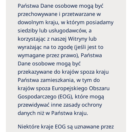
Państwa Dane osobowe mogą być
przechowywane i przetwarzane w
dowolnym kraju, w którym posiadamy
siedziby lub usługodawców, a
korzystając z naszej Witryny lub
wyrażając na to zgodę (jeśli jest to
wymagane przez prawo), Państwa
Dane osobowe mogą być
przekazywane do krajów spoza kraju
Państwa zamieszkania, w tym do
krajów spoza Europejskiego Obszaru
Gospodarczego (EOG), które mogą
przewidywać inne zasady ochrony
danych niż w Państwa kraju.
Niektóre kraje EOG są uznawane przez