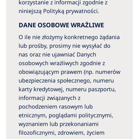
korzystanie z informacji zgodnie z
niniejszą Polityką prywatności.
DANE OSOBOWE WRAŻLIWE
O ile nie złożymy konkretnego żądania
lub prośby, prosimy nie wysyłać do
nas oraz nie ujawniać Danych
osobowych wrażliwych zgodnie z
obowiązującym prawem (np. numerów
ubezpieczenia społecznego, numeru
karty kredytowej, numeru paszportu,
informacji związanych z
pochodzeniem rasowym lub
etnicznym, poglądami politycznymi,
wyznaniem lub przekonaniami
filozoficznymi, zdrowiem, życiem