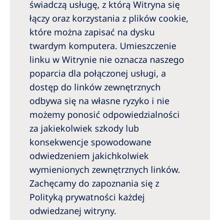
świadczą usługę, z którą Witryna się
łączy oraz korzystania z plików cookie,
które można zapisać na dysku
twardym komputera. Umieszczenie
linku w Witrynie nie oznacza naszego
poparcia dla połączonej usługi, a
dostęp do linków zewnętrznych
odbywa się na własne ryzyko i nie
możemy ponosić odpowiedzialności
za jakiekolwiek szkody lub
konsekwencje spowodowane
odwiedzeniem jakichkolwiek
wymienionych zewnętrznych linków.
Zachęcamy do zapoznania się z
Polityką prywatności każdej
odwiedzanej witryny.