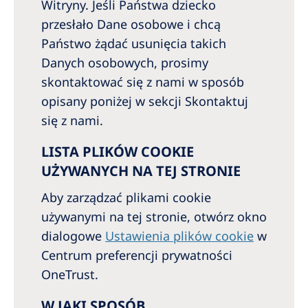
Witryny. Jeśli Państwa dziecko
przesłało Dane osobowe i chcą
Państwo żądać usunięcia takich
Danych osobowych, prosimy
skontaktować się z nami w sposób
opisany poniżej w sekcji Skontaktuj
się z nami.
LISTA PLIKÓW COOKIE
UŻYWANYCH NA TEJ STRONIE
Aby zarządzać plikami cookie
używanymi na tej stronie, otwórz okno
dialogowe
Ustawienia plików cookie
w
Centrum preferencji prywatności
OneTrust.
W JAKI SPOSÓB