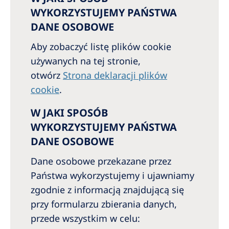
WYKORZYSTUJEMY PAŃSTWA
DANE OSOBOWE
Aby zobaczyć listę plików cookie
używanych na tej stronie,
otwórz
Strona deklaracji plików
cookie
.
W JAKI SPOSÓB
WYKORZYSTUJEMY PAŃSTWA
DANE OSOBOWE
Dane osobowe przekazane przez
Państwa wykorzystujemy i ujawniamy
zgodnie z informacją znajdującą się
przy formularzu zbierania danych,
przede wszystkim w celu: