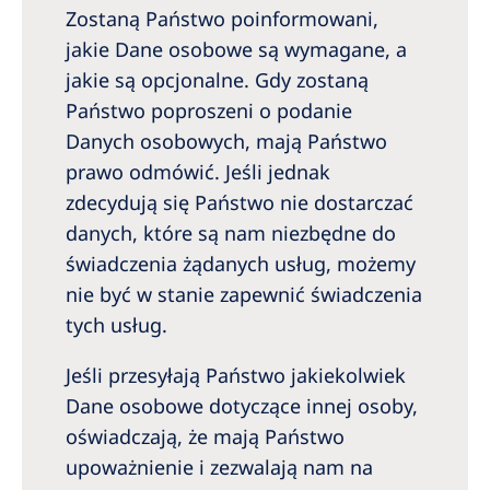
Zostaną Państwo poinformowani,
jakie Dane osobowe są wymagane, a
jakie są opcjonalne. Gdy zostaną
Państwo poproszeni o podanie
Danych osobowych, mają Państwo
prawo odmówić. Jeśli jednak
zdecydują się Państwo nie dostarczać
danych, które są nam niezbędne do
świadczenia żądanych usług, możemy
nie być w stanie zapewnić świadczenia
tych usług.
Jeśli przesyłają Państwo jakiekolwiek
Dane osobowe dotyczące innej osoby,
oświadczają, że mają Państwo
upoważnienie i zezwalają nam na