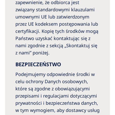
zapewnienie, że odbiorca jest
związany standardowymi klauzulami
umownymi UE lub zatwierdzonym
przez UE kodeksem postępowania lub
certyfikacji. Kopię tych środków mogą
Państwo uzyskać kontaktując się z
nami zgodnie z sekcją „Skontaktuj się
z nami” poniżej.
BEZPIECZEŃSTWO
Podejmujemy odpowiednie środki w
celu ochrony Danych osobowych,
które są zgodne z obowiązującymi
przepisami i regulacjami dotyczącymi
prywatności i bezpieczeństwa danych,
w tym wymogiem, aby dostawcy usług