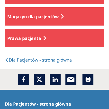
Magazyn dla pacjentów
Prawa pacjenta
Dla Pacjentów - strona główna
Dla Pacjentów - strona główna