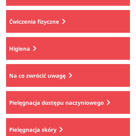
Ćwiczenia fizyczne
Higiena
Na co zwrócić uwagę
Pielęgnacja dostępu naczyniowego
Pielęgnacja skóry