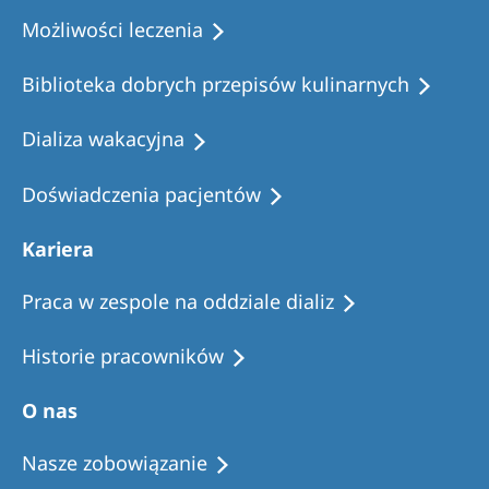
Możliwości leczenia
Biblioteka dobrych przepisów kulinarnych
Dializa wakacyjna
Doświadczenia pacjentów
Kariera
Praca w zespole na oddziale dializ
Historie pracowników
O nas
Nasze zobowiązanie