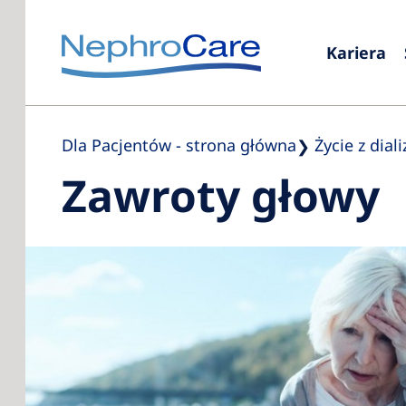
Kariera
Dla Pacjentów - strona główna
Życie z diali
Zawroty głowy