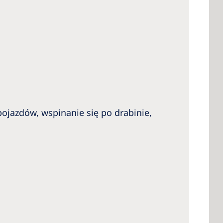
ojazdów, wspinanie się po drabinie,
.