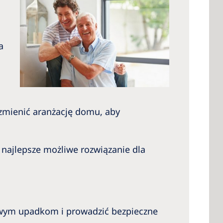
a
 zmienić aranżację domu, aby
najlepsze możliwe rozwiązanie dla
ym upadkom i prowadzić bezpieczne