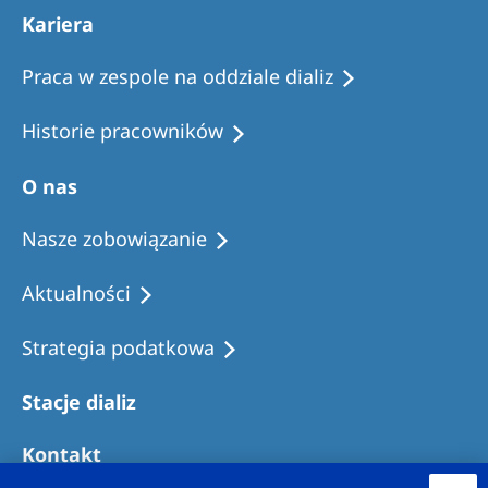
Kariera
Praca w zespole na oddziale dializ
Historie pracowników
O nas
Nasze zobowiązanie
Aktualności
Strategia podatkowa
Stacje dializ
Kontakt