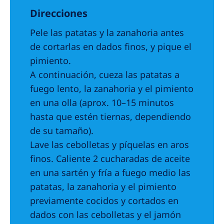
Direcciones
Pele las patatas y la zanahoria antes
de cortarlas en dados finos, y pique el
pimiento.
A continuación, cueza las patatas a
fuego lento, la zanahoria y el pimiento
en una olla (aprox. 10–15 minutos
hasta que estén tiernas, dependiendo
de su tamaño).
Lave las cebolletas y píquelas en aros
finos. Caliente 2 cucharadas de aceite
en una sartén y fría a fuego medio las
patatas, la zanahoria y el pimiento
previamente cocidos y cortados en
dados con las cebolletas y el jamón