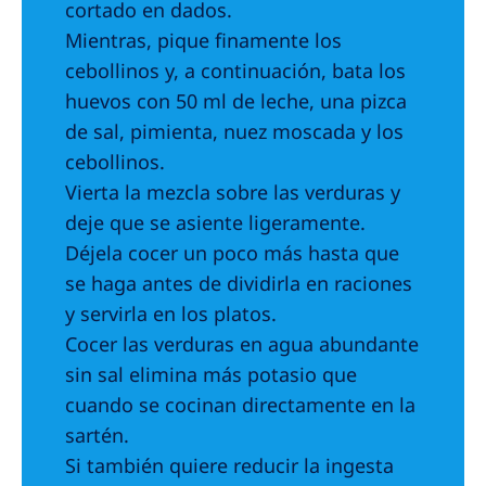
cortado en dados.
Mientras, pique finamente los
cebollinos y, a continuación, bata los
huevos con 50 ml de leche, una pizca
de sal, pimienta, nuez moscada y los
cebollinos.
Vierta la mezcla sobre las verduras y
deje que se asiente ligeramente.
Déjela cocer un poco más hasta que
se haga antes de dividirla en raciones
y servirla en los platos.
Cocer las verduras en agua abundante
sin sal elimina más potasio que
cuando se cocinan directamente en la
sartén.
Si también quiere reducir la ingesta