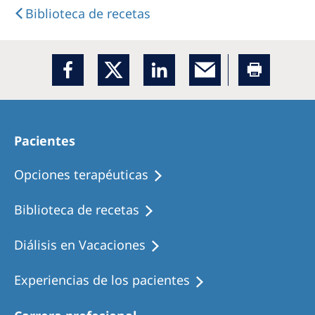
Biblioteca de recetas
Pacientes
Opciones terapéuticas
Biblioteca de recetas
Diálisis en Vacaciones
Experiencias de los pacientes