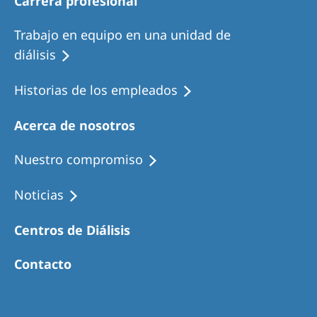
Carrera profesional
Trabajo en equipo en una unidad de
diálisis
Historias de los empleados
Acerca de nosotros
Nuestro compromiso
Noticias
Centros de Diálisis
Contacto