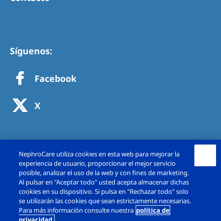
Síguenos:
Facebook
X
NephroCare utiliza cookies en esta web para mejorar la
experiencia de usuario, proporcionar el mejor servicio
posible, analizar el uso de la web y con fines de marketing.
Al pulsar en "Aceptar todo" usted acepta almacenar dichas
cookies en su dispositivo. Si pulsa en "Rechazar todo" solo
se utilizarán las cookies que sean estrictamente necesarias.
Copyright © Fresenius Medical Care España,
Para más información consulte nuestra
política de
privacidad.