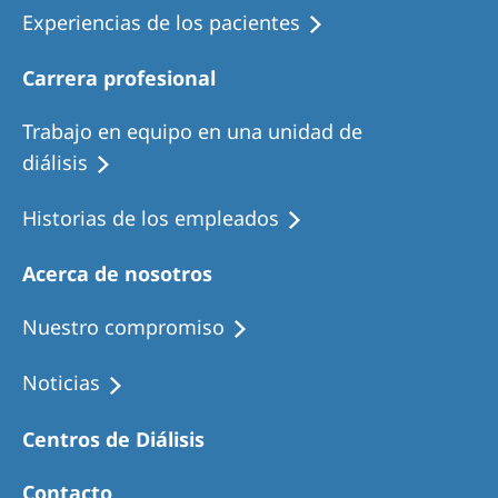
Experiencias de los pacientes
Carrera profesional
Trabajo en equipo en una unidad de
diálisis
Historias de los empleados
Acerca de nosotros
Nuestro compromiso
Noticias
Centros de Diálisis
Contacto