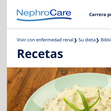
Carrera p
Vivir con enfermedad renal
Su dieta
Bibl
Recetas