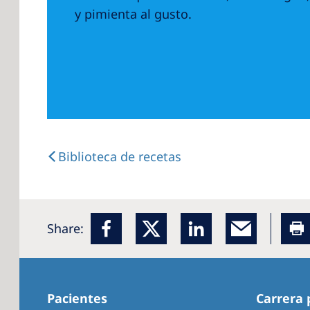
y pimienta al gusto.
Biblioteca de recetas
Share:
Pacientes
Carrera 