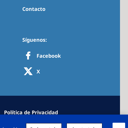
Contacto
Síguenos:
Facebook
X
Política de Privacidad
cookies