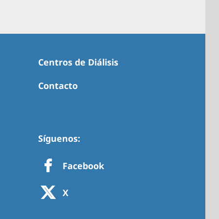
Centros de Diálisis
Contacto
Síguenos:
Facebook
X