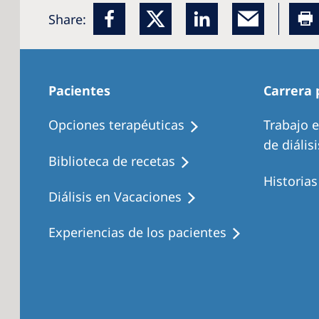
Share:
Pacientes
Carrera 
Opciones terapéuticas
Trabajo 
de diálisi
Biblioteca de recetas
Historia
Diálisis en Vacaciones
Experiencias de los pacientes