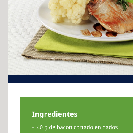
Ingredientes
40 g de bacon cortado en dados