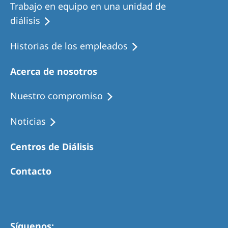
Trabajo en equipo en una unidad de
diálisis
Historias de los empleados
Acerca de nosotros
Nuestro compromiso
Noticias
Centros de Diálisis
Contacto
Síguenos: