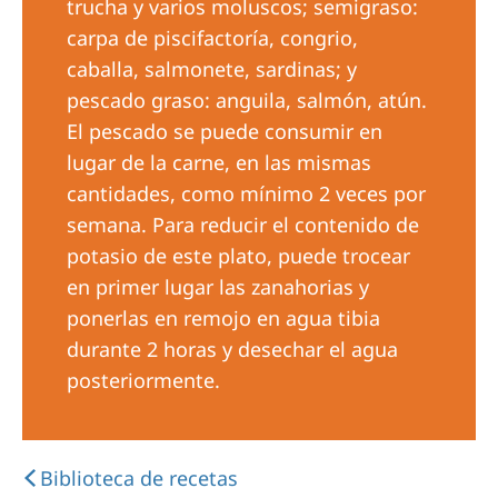
trucha y varios moluscos; semigraso:
carpa de piscifactoría, congrio,
caballa, salmonete, sardinas; y
pescado graso: anguila, salmón, atún.
El pescado se puede consumir en
lugar de la carne, en las mismas
cantidades, como mínimo 2 veces por
semana. Para reducir el contenido de
potasio de este plato, puede trocear
en primer lugar las zanahorias y
ponerlas en remojo en agua tibia
durante 2 horas y desechar el agua
posteriormente.
Biblioteca de recetas