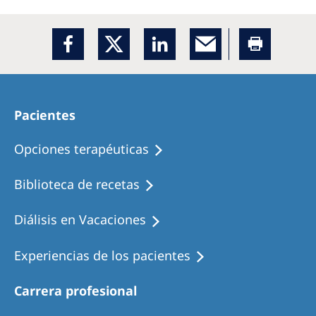
Pacientes
Opciones terapéuticas
Biblioteca de recetas
Diálisis en Vacaciones
Experiencias de los pacientes
Carrera profesional