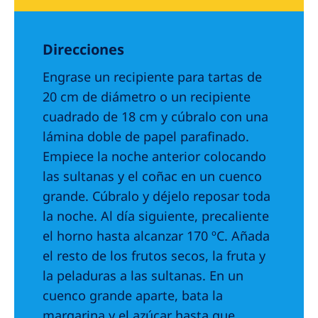
Direcciones
Engrase un recipiente para tartas de
20 cm de diámetro o un recipiente
cuadrado de 18 cm y cúbralo con una
lámina doble de papel parafinado.
Empiece la noche anterior colocando
las sultanas y el coñac en un cuenco
grande. Cúbralo y déjelo reposar toda
la noche. Al día siguiente, precaliente
el horno hasta alcanzar 170 ºC. Añada
el resto de los frutos secos, la fruta y
la peladuras a las sultanas. En un
cuenco grande aparte, bata la
margarina y el azúcar hasta que