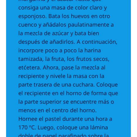
consiga una masa de color claro y
esponjoso. Bata los huevos en otro
cuenco y añádalos paulatinamente a
la mezcla de azúcar y bata bien
después de añadirlos. A continuación,
incorpore poco a poco la harina
tamizada, la fruta, los frutos secos,
etćetera. Ahora, pase la mezcla al
recipiente y nivele la masa con la
parte trasera de una cuchara. Coloque
el recipiente en el horno de forma que
la parte superior se encuentre más o
menos en el centro del horno.
Hornee el pastel durante una hora a
170 ºC. Luego, coloque una lámina
doble de papel parafinado sobre la