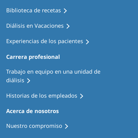
Biblioteca de recetas
Diálisis en Vacaciones
Experiencias de los pacientes
Carrera profesional
Trabajo en equipo en una unidad de
diálisis
Historias de los empleados
Acerca de nosotros
Nuestro compromiso