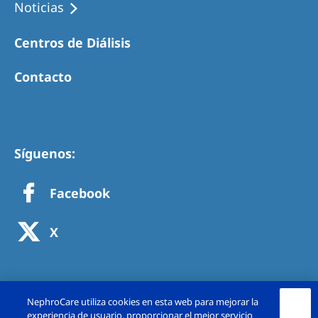
Noticias
Centros de Diálisis
Contacto
Síguenos:
Facebook
X
NephroCare utiliza cookies en esta web para mejorar la
experiencia de usuario, proporcionar el mejor servicio