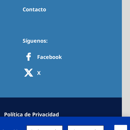
Contacto
Síguenos:
Facebook
X
Política de Privacidad
cookies