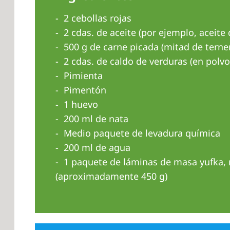
2 cebollas rojas
2 cdas. de aceite (por ejemplo, aceite 
500 g de carne picada (mitad de terne
2 cdas. de caldo de verduras (en polvo
Pimienta
Pimentón
1 huevo
200 ml de nata
Medio paquete de levadura química
200 ml de agua
1 paquete de láminas de masa yufka, m
(aproximadamente 450 g)