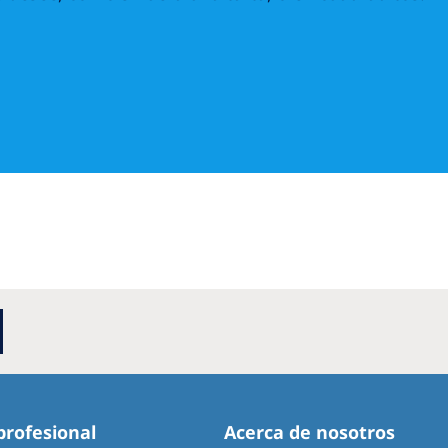
profesional
Acerca de nosotros