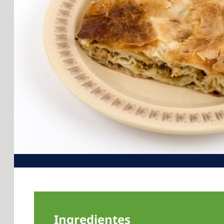
Ingredientes