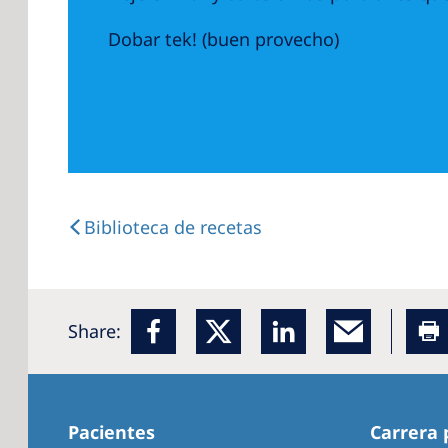
Dobar tek! (buen provecho)
Biblioteca de recetas
Share:
Pacientes
Carrera 