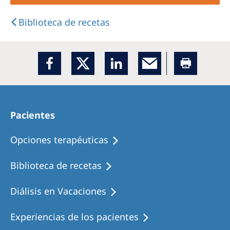
Biblioteca de recetas
Pacientes
Opciones terapéuticas
Biblioteca de recetas
Diálisis en Vacaciones
Experiencias de los pacientes