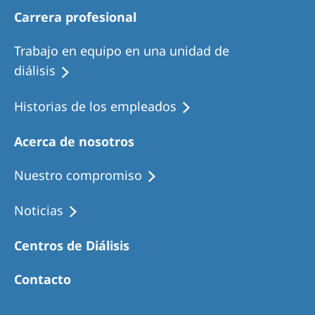
Carrera profesional
Trabajo en equipo en una unidad de
diálisis
Historias de los empleados
Acerca de nosotros
Nuestro compromiso
Noticias
Centros de Diálisis
Contacto