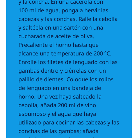
y la concha. En una cacerola con
100 ml de agua, ponga a hervir las
cabezas y las conchas. Ralle la cebolla
y saltéela en una sartén con una
cucharada de aceite de oliva.
Precaliente el horno hasta que
alcance una temperatura de 200 ºC.
Enrolle los filetes de lenguado con las
gambas dentro y ciérrelas con un
palillo de dientes. Coloque los rollos
de lenguado en una bandeja de
horno. Una vez haya salteado la
cebolla, añada 200 ml de vino
espumoso y el agua que haya
utilizado para cocinar las cabezas y las
conchas de las gambas; añada