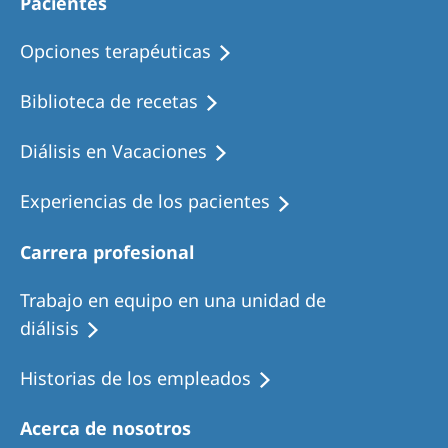
Pacientes
Opciones terapéuticas
Biblioteca de recetas
Diálisis en Vacaciones
Experiencias de los pacientes
Carrera profesional
Trabajo en equipo en una unidad de
diálisis
Historias de los empleados
Acerca de nosotros