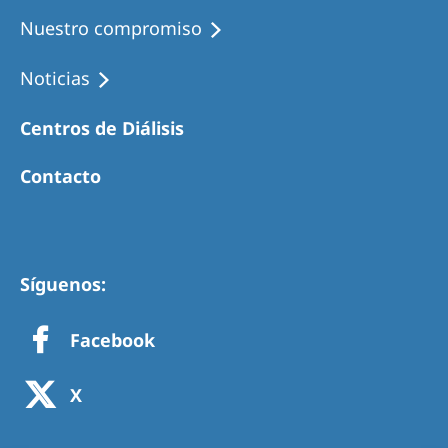
Nuestro compromiso
Noticias
Centros de Diálisis
Contacto
Síguenos:
Facebook
X