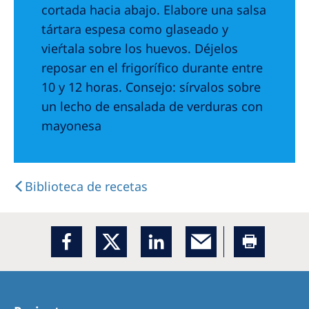
cortada hacia abajo. Elabore una salsa
tártara espesa como glaseado y
vieŕtala sobre los huevos. Déjelos
reposar en el frigorífico durante entre
10 y 12 horas. Consejo: sírvalos sobre
un lecho de ensalada de verduras con
mayonesa
Biblioteca de recetas