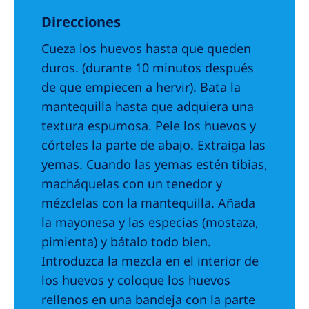
Direcciones
Cueza los huevos hasta que queden
duros. (durante 10 minutos después
de que empiecen a hervir). Bata la
mantequilla hasta que adquiera una
textura espumosa. Pele los huevos y
córteles la parte de abajo. Extraiga las
yemas. Cuando las yemas estén tibias,
macháquelas con un tenedor y
mézclelas con la mantequilla. Añada
la mayonesa y las especias (mostaza,
pimienta) y bátalo todo bien.
Introduzca la mezcla en el interior de
los huevos y coloque los huevos
rellenos en una bandeja con la parte