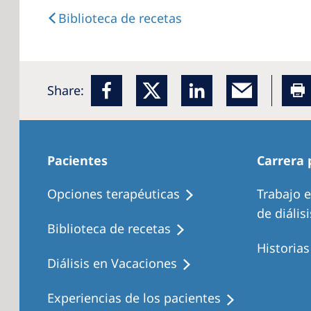
Biblioteca de recetas
Share:
Pacientes
Carrera 
Opciones terapéuticas
Trabajo 
de diálisi
Biblioteca de recetas
Historia
Diálisis en Vacaciones
Experiencias de los pacientes