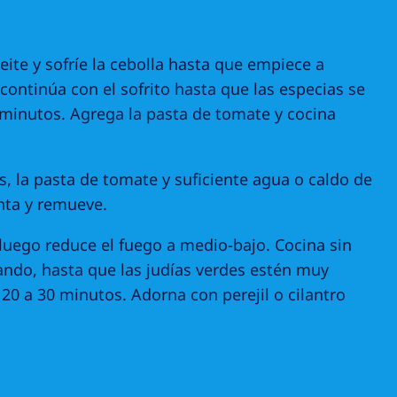
ceite y sofríe la cebolla hasta que empiece a
 continúa con el sofrito hasta que las especias se
minutos. Agrega la pasta de tomate y cocina
s, la pasta de tomate y suficiente agua o caldo de
enta y remueve.
 luego reduce el fuego a medio-bajo. Cocina sin
ando, hasta que las judías verdes estén muy
e 20 a 30 minutos. Adorna con perejil o cilantro