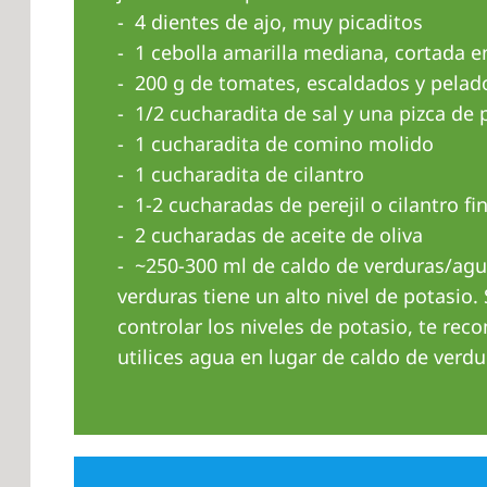
4 dientes de ajo, muy picaditos
1 cebolla amarilla mediana, cortada e
200 g de tomates, escaldados y pelad
1/2 cucharadita de sal y una pizca de
1 cucharadita de comino molido
1 cucharadita de cilantro
1-2 cucharadas de perejil o cilantro 
2 cucharadas de aceite de oliva
~250-300 ml de caldo de verduras/agua
verduras tiene un alto nivel de potasio. 
controlar los niveles de potasio, te r
utilices agua en lugar de caldo de verdu