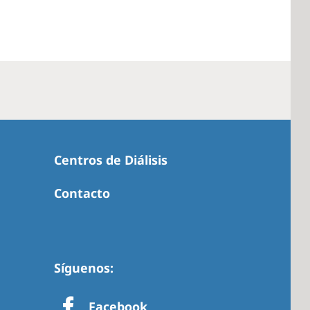
Centros de Diálisis
Contacto
Síguenos:
Facebook