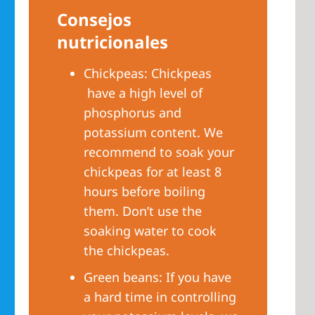
Consejos
nutricionales
Chickpeas: Chickpeas
have a high level of
phosphorus and
potassium content. We
recommend to soak your
chickpeas for at least 8
hours before boiling
them. Don’t use the
soaking water to cook
the chickpeas.
Green beans: If you have
a hard time in controlling