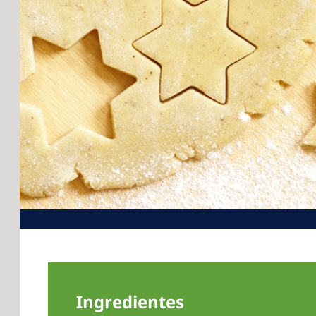
Ingredientes