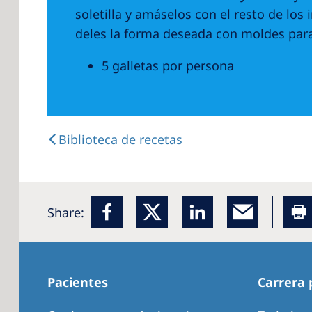
soletilla y amáselos con el resto de lo
deles la forma deseada con moldes para
5 galletas por persona
Biblioteca de recetas
Share:
Pacientes
Carrera 