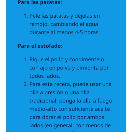
Para las patatas:
Pele las patatas y déjelas en
remojo, cambiando el agua
durante al menos 4-5 horas.
Para el estofado:
Pique el pollo y condiméntelo
con ajo en polvo y pimienta por
todos lados.
Para esta receta, puede usar una
olla a presión o una olla
tradicional: ponga la olla a fuego
medio-alto con suficiente aceite
para dorar el pollo por ambos
lados (en general, con menos de