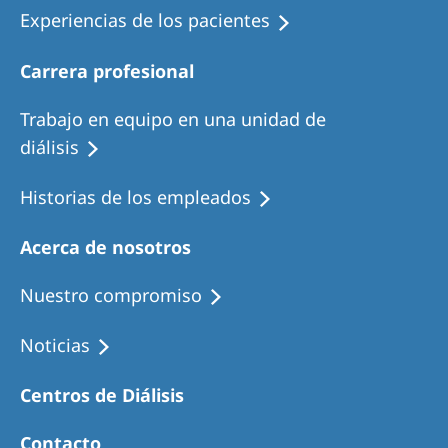
Experiencias de los pacientes
Carrera profesional
Trabajo en equipo en una unidad de
diálisis
Historias de los empleados
Acerca de nosotros
Nuestro compromiso
Noticias
Centros de Diálisis
Contacto