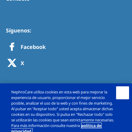
Síguenos:
Facebook
X
NephroCare utiliza cookies en esta web para mejorar la
experiencia de usuario, proporcionar el mejor servicio
posible, analizar el uso de la web y con fines de marketing.
Al pulsar en "Aceptar todo" usted acepta almacenar dichas
cookies en su dispositivo. Si pulsa en "Rechazar todo" solo
se utilizarán las cookies que sean estrictamente necesarias.
Copyright © Fresenius Medical Care España,
Para más información consulte nuestra
política de
privacidad.