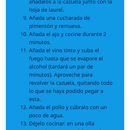
añádalos a la cazuela junto con la
hoja de laurel.
Añada una cucharada de
pimentón y remueva.
Añada el ajo y cocine durante 2
minutos.
Añada el vino tinto y suba el
fuego hasta que se evapore el
alcohol (tardará un par de
minutos). Aproveche para
revolver la cazuela, quitando todo
lo que se haya podido pegar a
esta.
Añada el pollo y cúbralo con un
poco de agua.
Déjelo cocinar: en una olla