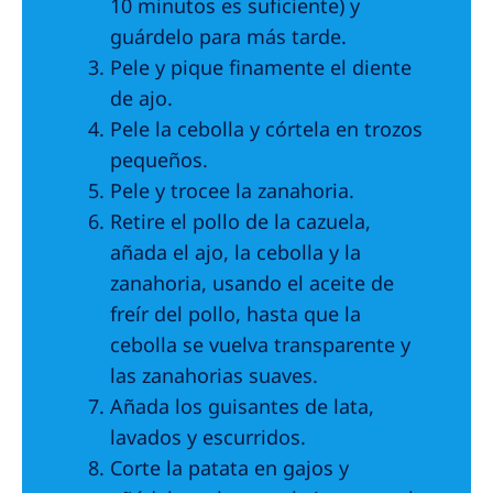
10 minutos es suficiente) y
guárdelo para más tarde.
Pele y pique finamente el diente
de ajo.
Pele la cebolla y córtela en trozos
pequeños.
Pele y trocee la zanahoria.
Retire el pollo de la cazuela,
añada el ajo, la cebolla y la
zanahoria, usando el aceite de
freír del pollo, hasta que la
cebolla se vuelva transparente y
las zanahorias suaves.
Añada los guisantes de lata,
lavados y escurridos.
Corte la patata en gajos y