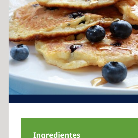
Ingredientes