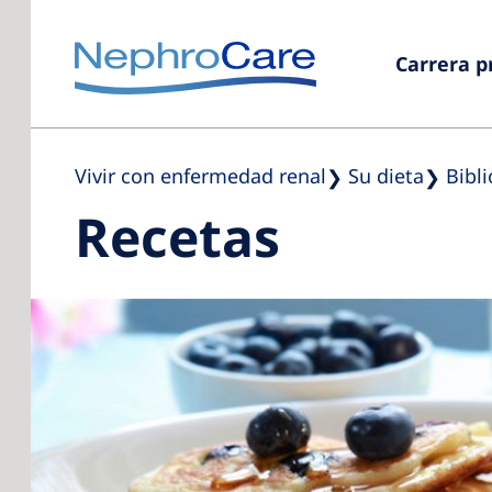
Carrera p
Vivir con enfermedad renal
Su dieta
Bibl
Recetas