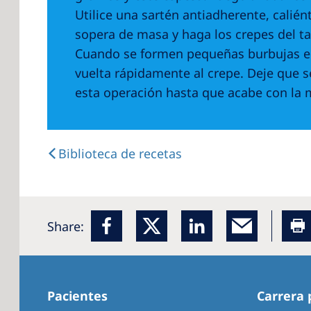
Utilice una sartén antiadherente, calié
sopera de masa y haga los crepes del 
Cuando se formen pequeñas burbujas en l
vuelta rápidamente al crepe. Deje que se
esta operación hasta que acabe con la 
Biblioteca de recetas
Share:
Pacientes
Carrera 