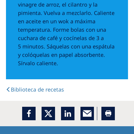
vinagre de arroz, el cilantro y la
pimienta. Vuelva a mezclarlo. Caliente
en aceite en un wok a máxima
temperatura. Forme bolas con una
cuchara de café y cocínelas de 3 a
5 minutos. Sáquelas con una espátula
y colóquelas en papel absorbente.
Sírvalo caliente.
Biblioteca de recetas