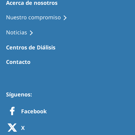
Acerca de nosotros
Nuestro compromiso
Noticias
Centros de Diálisis
Contacto
Síguenos:
Facebook
X