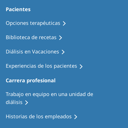
Pacientes
Opciones terapéuticas
Biblioteca de recetas
Diálisis en Vacaciones
Experiencias de los pacientes
Carrera profesional
Trabajo en equipo en una unidad de
diálisis
Historias de los empleados