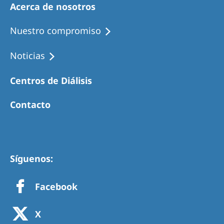
Acerca de nosotros
Nuestro compromiso
Noticias
Centros de Diálisis
Contacto
Síguenos:
Facebook
X