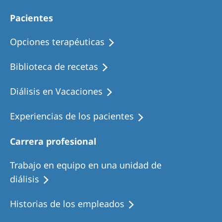
Pacientes
Opciones terapéuticas
Biblioteca de recetas
Diálisis en Vacaciones
Experiencias de los pacientes
Carrera profesional
Trabajo en equipo en una unidad de
diálisis
Historias de los empleados