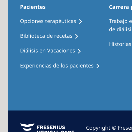
Pacientes
Carrera 
Opciones terapéuticas
Trabajo 
de diálisi
Biblioteca de recetas
Historia
Diálisis en Vacaciones
Experiencias de los pacientes
Copyright © Frese