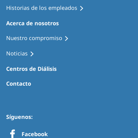
Historias de los empleados
Acerca de nosotros
Nuestro compromiso
Noticias
Centros de Diálisis
Contacto
Síguenos:
Facebook