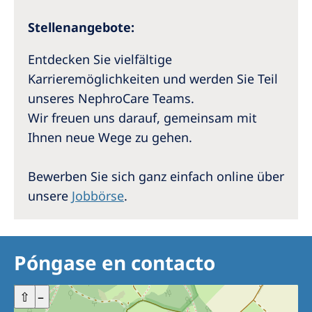
Stellenangebote:
Entdecken Sie vielfältige
Karrieremöglichkeiten und werden Sie Teil
unseres NephroCare Teams.
Wir freuen uns darauf, gemeinsam mit
Ihnen neue Wege zu gehen.
Bewerben Sie sich ganz einfach online über
unsere
Jobbörse
.
Póngase en contacto
+
⇧
–