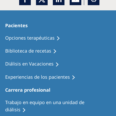
Pacientes
Opciones terapéuticas
Biblioteca de recetas
Diálisis en Vacaciones
Experiencias de los pacientes
Carrera profesional
Trabajo en equipo en una unidad de
diálisis