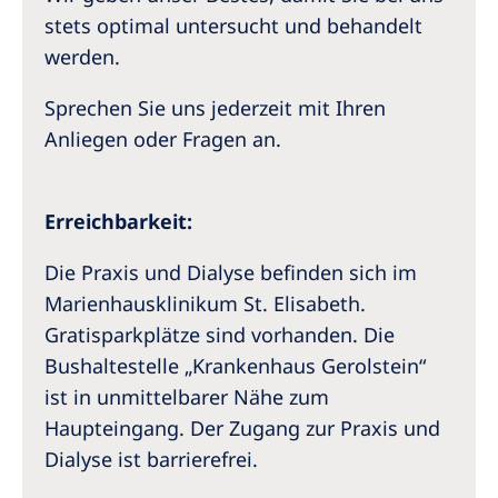
stets optimal untersucht und behandelt
werden.
Sprechen Sie uns jederzeit mit Ihren
Anliegen oder Fragen an.
Erreichbarkeit:
Die Praxis und Dialyse befinden sich im
Marienhausklinikum St. Elisabeth.
Gratisparkplätze sind vorhanden. Die
Bushaltestelle „Krankenhaus Gerolstein“
ist in unmittelbarer Nähe zum
Haupteingang. Der Zugang zur Praxis und
Dialyse ist barrierefrei.