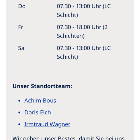
Do
07.30 - 13:00 Uhr (LC
Schicht)
Fr
07.30 - 18.00 Uhr (2
Schichten)
Sa
07.30 - 13:00 Uhr (LC
Schicht)
Unser Standortteam:
Achim Bous
Doris Eich
Irmtraud Wagner
Wir geben unser Bestes, damit Sie bei uns