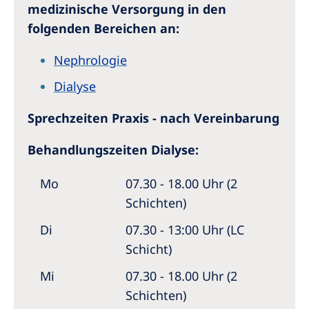
medizinische Versorgung in den
folgenden Bereichen an:
Nephrologie
Dialyse
Sprechzeiten Praxis - nach Vereinbarung
Behandlungszeiten Dialyse:
Mo
07.30 - 18.00 Uhr (2
Schichten)
Di
07.30 - 13:00 Uhr (LC
Schicht)
Mi
07.30 - 18.00 Uhr (2
Schichten)