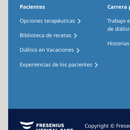
Pacientes
Carrera 
Opciones terapéuticas
Trabajo 
de diálisi
Biblioteca de recetas
Historia
Diálisis en Vacaciones
Experiencias de los pacientes
Copyright © Frese