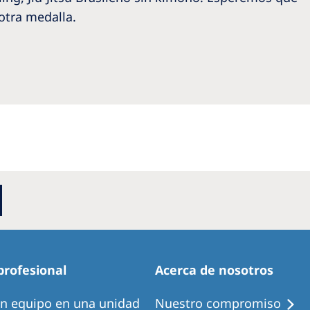
 otra medalla.
profesional
Acerca de nosotros
en equipo en una unidad
Nuestro compromiso