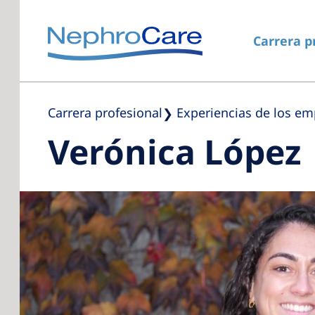
Carrera p
Carrera profesional
Experiencias de los e
Verónica López