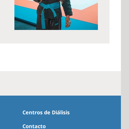
Centros de Diálisis
Contacto