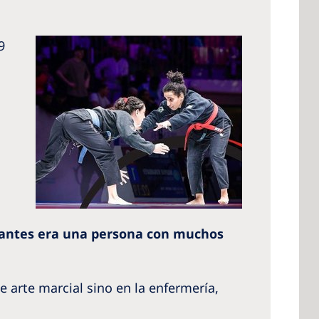
9
 antes era una persona con muchos
 arte marcial sino en la enfermería,