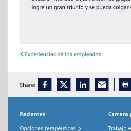
logre un gran triunfo y se pueda colgar
Experiencias de los empleados
Share:
Pacientes
Carrera 
Opciones terapéuticas
Trabajo 