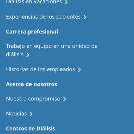
Diálisis en Vacaciones
Experiencias de los pacientes
Carrera profesional
Trabajo en equipo en una unidad de
diálisis
Historias de los empleados
Acerca de nosotros
Nuestro compromiso
Noticias
Centros de Diálisis