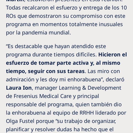
Todas recalcaron el esfuerzo y entrega de los 10
ROs que demostraron su compromiso con este
programa en momentos totalmente inusuales
por la pandemia mundial.
“Es destacable que hayan atendido este
programa durante tiempos difíciles.
Hicieron el
esfuerzo de tomar parte activa y, al mismo
tiempo, seguir con sus tareas
. Las miro con
admiración y les doy mi enhorabuena”, declaró
Laura Ion
, manager Learning & Development
de Fresenius Medical Care y principal
responsable del programa, quien también dio
la enhorabuena al equipo de RRHH liderado por
Olga Fustel
porque “su trabajo de organizar,
planificar y resolver dudas ha hecho que el