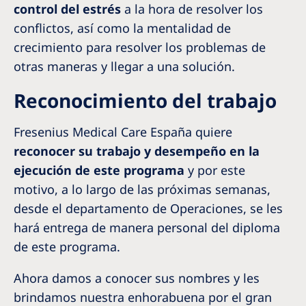
control del estrés
a la hora de resolver los
conflictos, así como la mentalidad de
crecimiento para resolver los problemas de
otras maneras y llegar a una solución.
Reconocimiento del trabajo
Fresenius Medical Care España quiere
reconocer su trabajo y desempeño en la
ejecución de este programa
y por este
motivo, a lo largo de las próximas semanas,
desde el departamento de Operaciones, se les
hará entrega de manera personal del diploma
de este programa.
Ahora damos a conocer sus nombres y les
brindamos nuestra enhorabuena por el gran