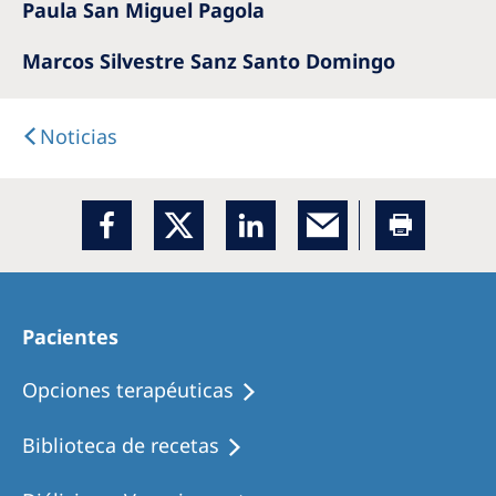
Paula San Miguel Pagola
Marcos Silvestre Sanz Santo Domingo
Noticias
Pacientes
Opciones terapéuticas
Biblioteca de recetas