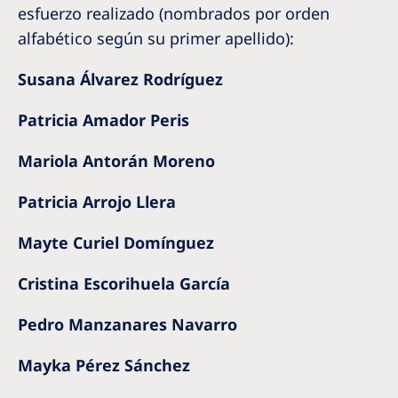
esfuerzo realizado (nombrados por orden
alfabético según su primer apellido):
Susana Álvarez Rodríguez
Patricia Amador Peris
Mariola Antorán Moreno
Patricia Arrojo Llera
Mayte Curiel Domínguez
Cristina Escorihuela García
Pedro Manzanares Navarro
Mayka Pérez Sánchez