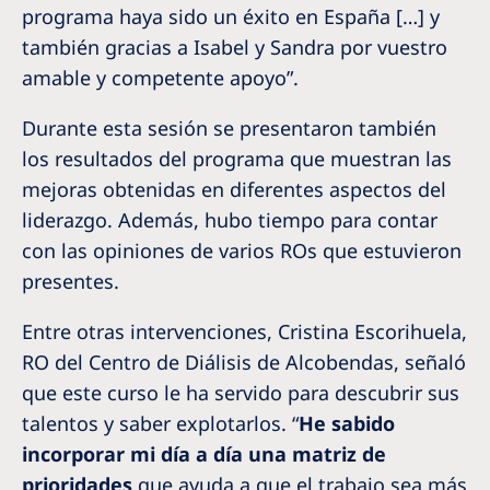
programa haya sido un éxito en España […] y
también gracias a Isabel y Sandra por vuestro
amable y competente apoyo”.
Durante esta sesión se presentaron también
los resultados del programa que muestran las
mejoras obtenidas en diferentes aspectos del
liderazgo. Además, hubo tiempo para contar
con las opiniones de varios ROs que estuvieron
presentes.
Entre otras intervenciones, Cristina Escorihuela,
RO del Centro de Diálisis de Alcobendas, señaló
que este curso le ha servido para descubrir sus
talentos y saber explotarlos. “
He sabido
incorporar mi día a día una matriz de
prioridades
que ayuda a que el trabajo sea más