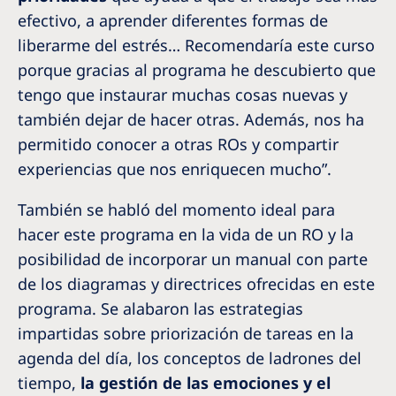
efectivo, a aprender diferentes formas de
liberarme del estrés… Recomendaría este curso
porque gracias al programa he descubierto que
tengo que instaurar muchas cosas nuevas y
también dejar de hacer otras. Además, nos ha
permitido conocer a otras ROs y compartir
experiencias que nos enriquecen mucho”.
También se habló del momento ideal para
hacer este programa en la vida de un RO y la
posibilidad de incorporar un manual con parte
de los diagramas y directrices ofrecidas en este
programa. Se alabaron las estrategias
impartidas sobre priorización de tareas en la
agenda del día, los conceptos de ladrones del
tiempo,
la gestión de las emociones y el