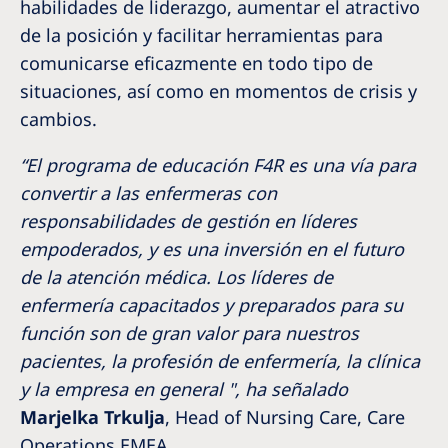
habilidades de liderazgo, aumentar el atractivo
de la posición y facilitar herramientas para
comunicarse eficazmente en todo tipo de
situaciones, así como en momentos de crisis y
cambios.
“El programa de educación F4R es una vía para
convertir a las enfermeras con
responsabilidades de gestión en líderes
empoderados, y es una inversión en el futuro
de la atención médica. Los líderes de
enfermería capacitados y preparados para su
función son de gran valor para nuestros
pacientes, la profesión de enfermería, la clínica
y la empresa en general ", ha señalado
Marjelka Trkulja
, Head of Nursing Care, Care
Operations EMEA.