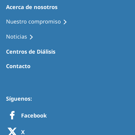
Acerca de nosotros
Nuestro compromiso
Noticias
Centros de Diálisis
Contacto
Síguenos:
Facebook
X