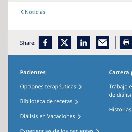
Noticias
Share:
Pacientes
Carrera 
Opciones terapéuticas
Trabajo 
de diálisi
Biblioteca de recetas
Historia
Diálisis en Vacaciones
Experiencias de los pacientes