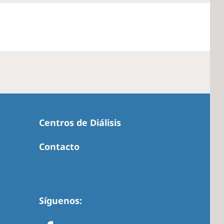
Centros de Diálisis
Contacto
Síguenos: