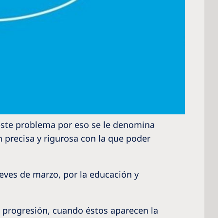
este problema por eso se le denomina
 precisa y rigurosa con la que poder
eves de marzo, por la educación y
u progresión, cuando éstos aparecen la