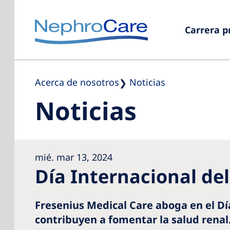
Carrera p
Acerca de nosotros
Noticias
Noticias
mié. mar 13, 2024
Día Internacional de
Fresenius Medical Care aboga en el Dí
contribuyen a fomentar la salud renal