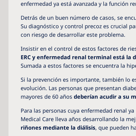
enfermedad ya está avanzada y la función r
Detrás de un buen número de casos, se enc
Su diagnóstico y control precoz es crucial pa
con riesgo de desarrollar este problema.
Insistir en el control de estos factores de 
ERC y enfermedad renal terminal está la 
Sumada a estos factores se encuentra la hiper
Si la prevención es importante, también lo 
evolución. Las personas que presentan diabe
mayores de 60 años
deberían acudir a su m
Para las personas cuya enfermedad renal ya e
Medical Care lleva años desarrollando la me
riñones mediante la diálisis
, que pueden ha