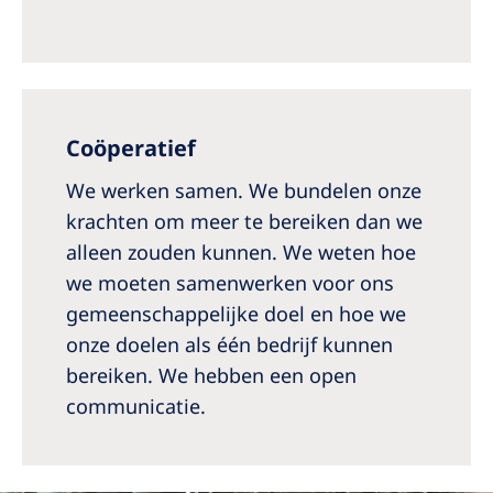
Coöperatief
We werken samen. We bundelen onze
krachten om meer te bereiken dan we
alleen zouden kunnen. We weten hoe
we moeten samenwerken voor ons
gemeenschappelijke doel en hoe we
onze doelen als één bedrijf kunnen
bereiken. We hebben een open
communicatie.