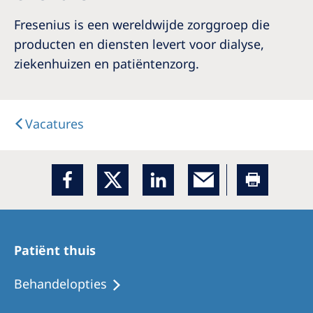
Fresenius is een wereldwijde zorggroep die
producten en diensten levert voor dialyse,
ziekenhuizen en patiëntenzorg.
Vacatures
Patiënt thuis
Behandelopties