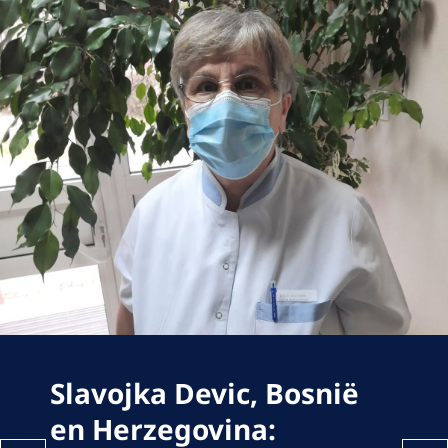
Slavojka Devic, Bosnië
en Herzegovina: