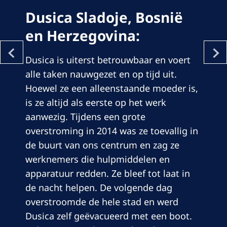
Dusica Sladoje, Bosnië
en Herzegovina:
Dusica is uiterst betrouwbaar en voert
alle taken nauwgezet en op tijd uit.
Hoewel ze een alleenstaande moeder is,
is ze altijd als eerste op het werk
aanwezig. Tijdens een grote
overstroming in 2014 was ze toevallig in
de buurt van ons centrum en zag ze
werknemers die hulpmiddelen en
apparatuur redden. Ze bleef tot laat in
de nacht helpen. De volgende dag
overstroomde de hele stad en werd
Dusica zelf geëvacueerd met een boot.