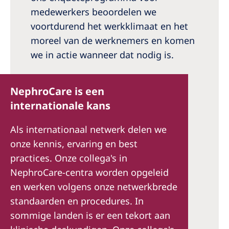
medewerkers beoordelen we
voortdurend het werkklimaat en het
moreel van de werknemers en komen
we in actie wanneer dat nodig is.
NephroCare is een
internationale kans
Als internationaal netwerk delen we
onze kennis, ervaring en best
practices. Onze collega's in
NephroCare-centra worden opgeleid
en werken volgens onze netwerkbrede
standaarden en procedures. In
sommige landen is er een tekort aan