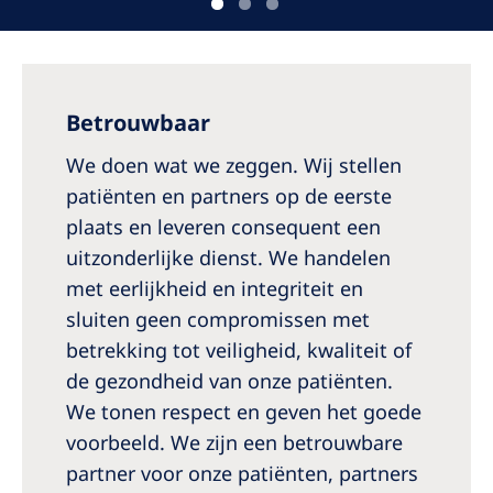
Betrouwbaar
We doen wat we zeggen. Wij stellen
patiënten en partners op de eerste
plaats en leveren consequent een
uitzonderlijke dienst. We handelen
met eerlijkheid en integriteit en
sluiten geen compromissen met
betrekking tot veiligheid, kwaliteit of
de gezondheid van onze patiënten.
We tonen respect en geven het goede
voorbeeld. We zijn een betrouwbare
partner voor onze patiënten, partners