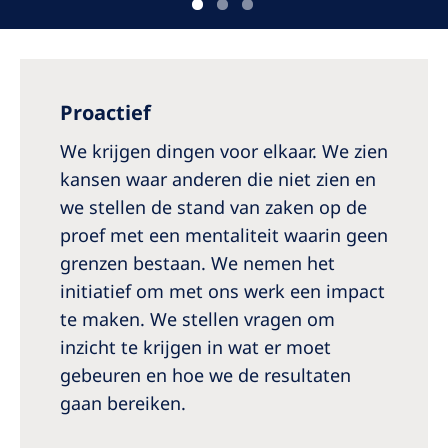
Proactief
We krijgen dingen voor elkaar. We zien
kansen waar anderen die niet zien en
we stellen de stand van zaken op de
proef met een mentaliteit waarin geen
grenzen bestaan. We nemen het
initiatief om met ons werk een impact
te maken. We stellen vragen om
inzicht te krijgen in wat er moet
gebeuren en hoe we de resultaten
gaan bereiken.