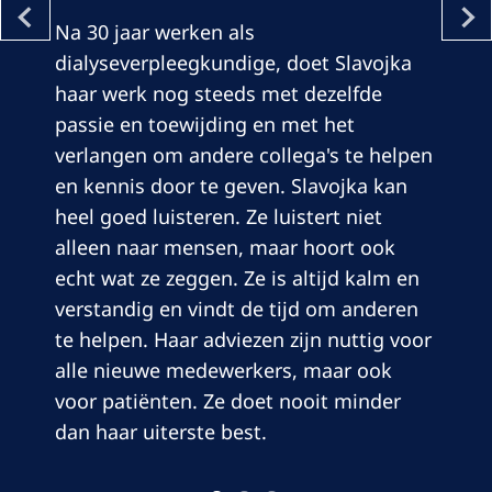
Na 30 jaar werken als
dialyseverpleegkundige, doet Slavojka
haar werk nog steeds met dezelfde
passie en toewijding en met het
verlangen om andere collega's te helpen
en kennis door te geven. Slavojka kan
heel goed luisteren. Ze luistert niet
alleen naar mensen, maar hoort ook
echt wat ze zeggen. Ze is altijd kalm en
verstandig en vindt de tijd om anderen
te helpen. Haar adviezen zijn nuttig voor
alle nieuwe medewerkers, maar ook
voor patiënten. Ze doet nooit minder
dan haar uiterste best.