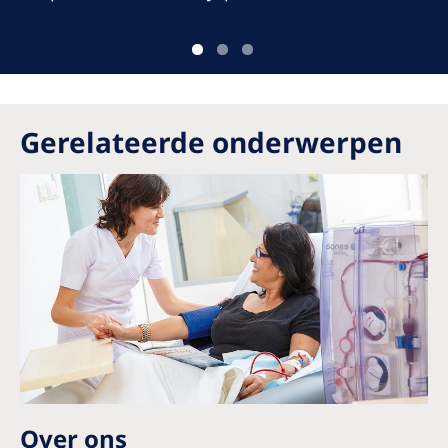
Gerelateerde onderwerpen
Over ons