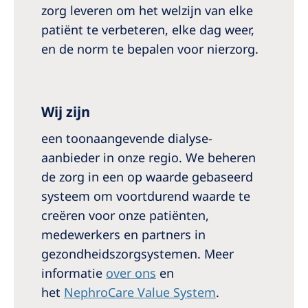
zorg leveren om het welzijn van elke
patiënt te verbeteren, elke dag weer,
en de norm te bepalen voor nierzorg.
Wij zijn
een toonaangevende dialyse-
aanbieder in onze regio. We beheren
de zorg in een op waarde gebaseerd
systeem om voortdurend waarde te
creëren voor onze patiënten,
medewerkers en partners in
gezondheidszorgsystemen. Meer
informatie
over ons
en
het
NephroCare Value System
.