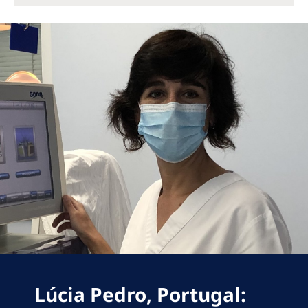
Lúcia Pedro, Portugal: