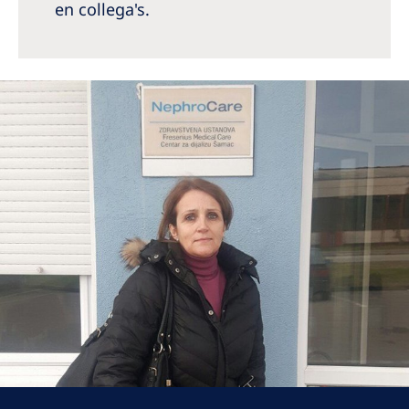
en collega's.