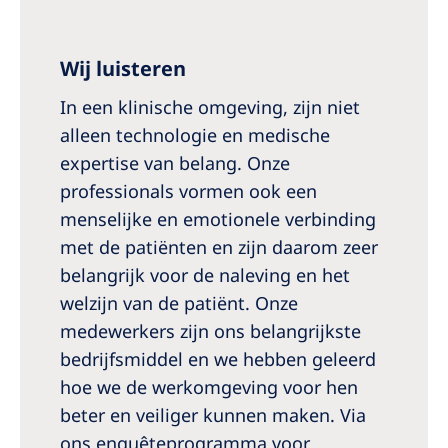
Wij luisteren
In een klinische omgeving, zijn niet
alleen technologie en medische
expertise van belang. Onze
professionals vormen ook een
menselijke en emotionele verbinding
met de patiënten en zijn daarom zeer
belangrijk voor de naleving en het
welzijn van de patiënt. Onze
medewerkers zijn ons belangrijkste
bedrijfsmiddel en we hebben geleerd
hoe we de werkomgeving voor hen
beter en veiliger kunnen maken. Via
ons enquêteprogramma voor