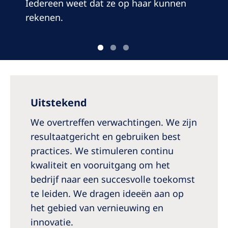
Iedereen weet dat ze op haar kunnen
rekenen.
Uitstekend
We overtreffen verwachtingen. We zijn
resultaatgericht en gebruiken best
practices. We stimuleren continu
kwaliteit en vooruitgang om het
bedrijf naar een succesvolle toekomst
te leiden. We dragen ideeën aan op
het gebied van vernieuwing en
innovatie.