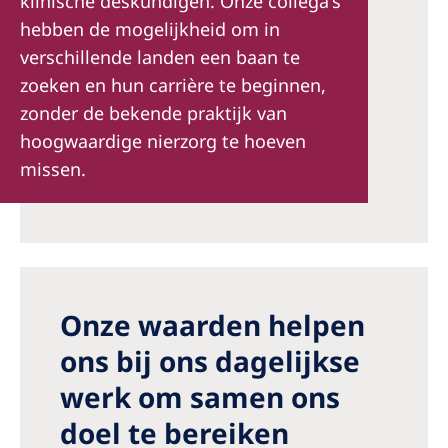
klinische deskundigen. Onze collega's
hebben de mogelijkheid om in
verschillende landen een baan te
zoeken en hun carrière te beginnen,
zonder de bekende praktijk van
hoogwaardige nierzorg te hoeven
missen.
Onze waarden helpen
ons bij ons dagelijkse
werk om samen ons
doel te bereiken