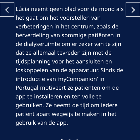
Lúcia neemt geen blad voor de mond als
het gaat om het voorstellen van
verbeteringen in het centrum, zoals de
herverdeling van sommige patiënten in
de dialyseruimte om er zeker van te zijn
dat ze allemaal tevreden zijn met de
tijdsplanning voor het aansluiten en
loskoppelen van de apparatuur. Sinds de
introductie van ‘myCompanion’ in
Portugal motiveert ze patiënten om de
app te installeren en ten volle te
gebruiken. Ze neemt de tijd om iedere
patiënt apart wegwijs te maken in het
gebruik van de app.