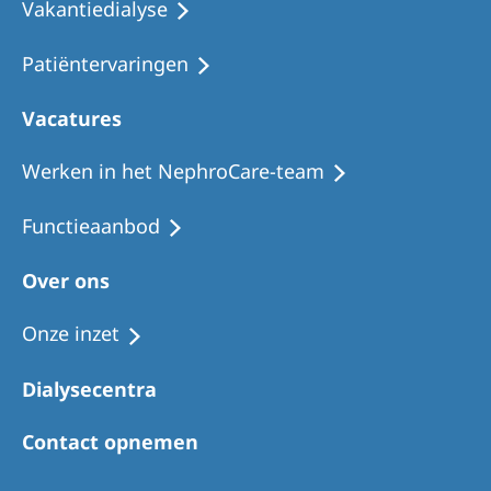
Vakantiedialyse
Patiëntervaringen
Vacatures
Werken in het NephroCare-team
Functieaanbod
Over ons
Onze inzet
Dialysecentra
Contact opnemen