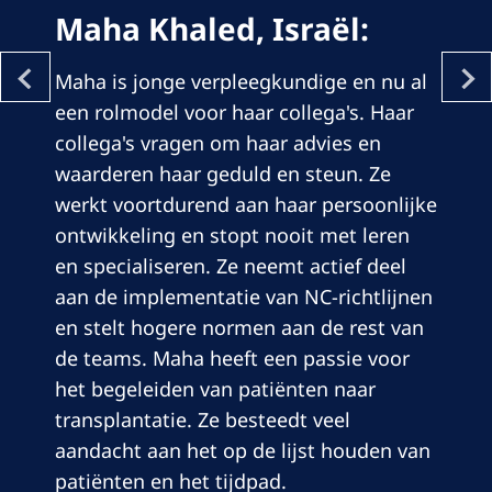
Maha Khaled, Israël:
Maha is jonge verpleegkundige en nu al
een rolmodel voor haar collega's. Haar
collega's vragen om haar advies en
waarderen haar geduld en steun. Ze
werkt voortdurend aan haar persoonlijke
ontwikkeling en stopt nooit met leren
en specialiseren. Ze neemt actief deel
aan de implementatie van NC-richtlijnen
en stelt hogere normen aan de rest van
de teams. Maha heeft een passie voor
het begeleiden van patiënten naar
transplantatie. Ze besteedt veel
aandacht aan het op de lijst houden van
patiënten en het tijdpad.