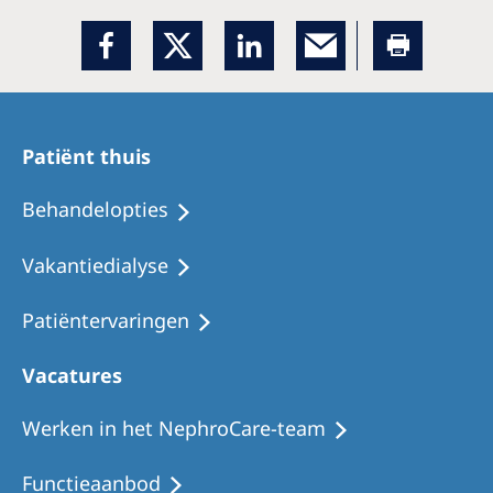
Patiënt thuis
Behandelopties
Vakantiedialyse
Patiëntervaringen
Vacatures
Werken in het NephroCare-team
Functieaanbod