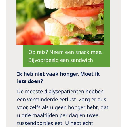
Op reis? Neem een snack mee.
Bijvoorbeeld een sandwich
Ik heb niet vaak honger. Moet ik
iets doen?
De meeste dialysepatiënten hebben
een verminderde eetlust. Zorg er dus
voor, zelfs als u geen honger hebt, dat
u drie maaltijden per dag en twee
tussendoortjes eet. U hebt echt