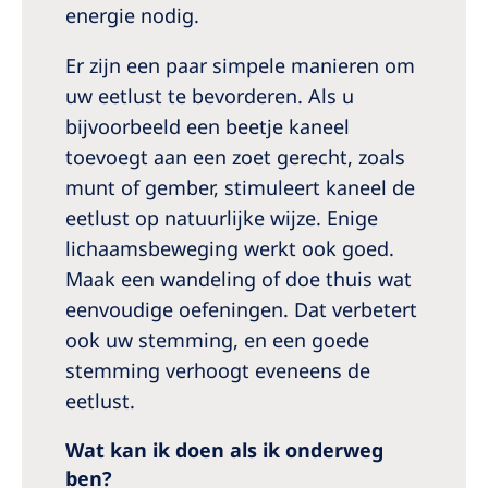
energie nodig.
Er zijn een paar simpele manieren om
uw eetlust te bevorderen. Als u
bijvoorbeeld een beetje kaneel
toevoegt aan een zoet gerecht, zoals
munt of gember, stimuleert kaneel de
eetlust op natuurlijke wijze. Enige
lichaamsbeweging werkt ook goed.
Maak een wandeling of doe thuis wat
eenvoudige oefeningen. Dat verbetert
ook uw stemming, en een goede
stemming verhoogt eveneens de
eetlust.
Wat kan ik doen als ik onderweg
ben?