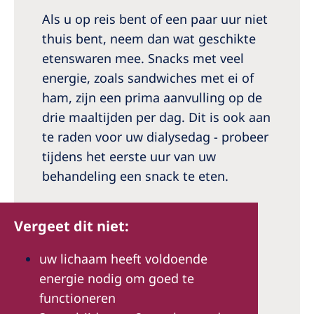
Als u op reis bent of een paar uur niet
thuis bent, neem dan wat geschikte
etenswaren mee. Snacks met veel
energie, zoals sandwiches met ei of
ham, zijn een prima aanvulling op de
drie maaltijden per dag. Dit is ook aan
te raden voor uw dialysedag - probeer
tijdens het eerste uur van uw
behandeling een snack te eten.
Vergeet dit niet:
uw lichaam heeft voldoende
energie nodig om goed te
functioneren