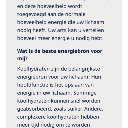
en deze hoeveelheid wordt
toegevoegd aan de normale
hoeveelheid energie die uw lichaam
nodig heeft. Uw arts kan u vertellen
hoeveel meer energie u nodig hebt.
Wat is de beste energiebron voor
mij?
Koolhydraten zijn de belangrijkste
energiebron voor uw lichaam. Hun
hoofdfunctie is het opslaan van
energie in uw lichaam. Sommige
koolhydraten kunnen snel worden
geabsorbeerd, zoals suiker. Andere,
complexere koolhydraten hebben
meer tijd nodig om te worden