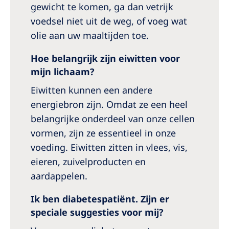
gewicht te komen, ga dan vetrijk
voedsel niet uit de weg, of voeg wat
olie aan uw maaltijden toe.
Hoe belangrijk zijn eiwitten voor
mijn lichaam?
Eiwitten kunnen een andere
energiebron zijn. Omdat ze een heel
belangrijke onderdeel van onze cellen
vormen, zijn ze essentieel in onze
voeding. Eiwitten zitten in vlees, vis,
eieren, zuivelproducten en
aardappelen.
Ik ben diabetespatiënt. Zijn er
speciale suggesties voor mij?