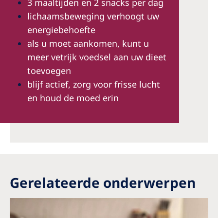
3 maaltijden en 2 snacks per dag
lichaamsbeweging verhoogt uw
energiebehoefte
als u moet aankomen, kunt u
meer vetrijk voedsel aan uw dieet
toevoegen
blijf actief, zorg voor frisse lucht
en houd de moed erin
Gerelateerde onderwerpen