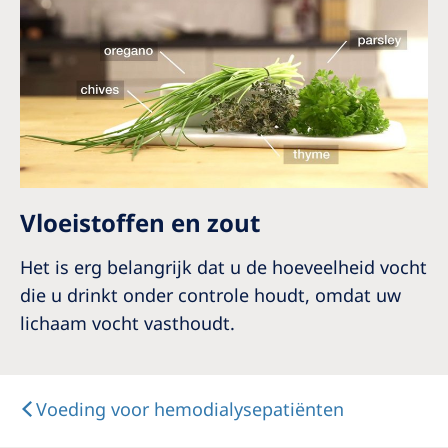
Vloeistoffen en zout
Het is erg belangrijk dat u de hoeveelheid vocht
die u drinkt onder controle houdt, omdat uw
lichaam vocht vasthoudt.
Voeding voor hemodialysepatiënten