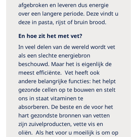
afgebroken en leveren dus energie
over een langere periode. Deze vindt u
deze in pasta, rijst of bruin brood.
En hoe zit het met vet?
In veel delen van de wereld wordt vet
als een slechte energiebron
beschouwd. Maar het is eigenlijk de
meest efficiënte. Vet heeft ook
andere belangrijke functies: het helpt
gezonde cellen op te bouwen en stelt
ons in staat vitaminen te
absorberen. De beste en de voor het
hart gezondste bronnen van vetten
zijn zuivelproducten, vette vis en
oliën. Als het voor u moeilijk is om op