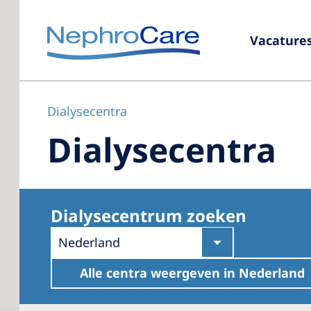
Vacature
Dialysecentra
Dialysecentra
Dialysecentrum zoeken
Nederland
Alle centra weergeven in
Nederland