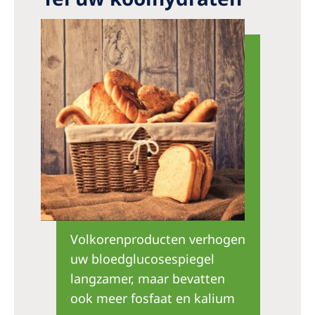
Volkorenproducten verhogen
uw bloedglucosespiegel
langzamer, maar bevatten
ook meer fosfaat en kalium