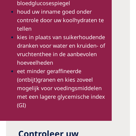
bloedglucosespiegel
houd uw inname goed onder
controle door uw koolhydraten te
tellen
kies in plaats van suikerhoudende
dranken voor water en kruiden- of
vruchtenthee in de aanbevolen
hoeveelheden
eet minder geraffineerde
(ontbijt)granen en kies zoveel
mogelijk voor voedingsmiddelen
met een lagere glycemische index
(GI)
Controleer uw