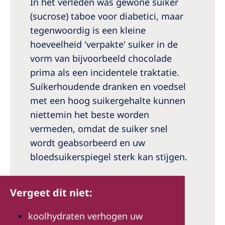
In het verleden was gewone suiker
(sucrose) taboe voor diabetici, maar
tegenwoordig is een kleine
hoeveelheid 'verpakte' suiker in de
vorm van bijvoorbeeld chocolade
prima als een incidentele traktatie.
Suikerhoudende dranken en voedsel
met een hoog suikergehalte kunnen
niettemin het beste worden
vermeden, omdat de suiker snel
wordt geabsorbeerd en uw
bloedsuikerspiegel sterk kan stijgen.
Vergeet dit niet:
koolhydraten verhogen uw