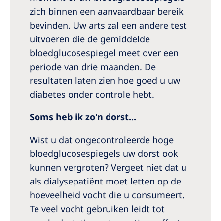
zich binnen een aanvaardbaar bereik
bevinden. Uw arts zal een andere test
uitvoeren die de gemiddelde
bloedglucosespiegel meet over een
periode van drie maanden. De
resultaten laten zien hoe goed u uw
diabetes onder controle hebt.
Soms heb ik zo'n dorst...
Wist u dat ongecontroleerde hoge
bloedglucosespiegels uw dorst ook
kunnen vergroten? Vergeet niet dat u
als dialysepatiënt moet letten op de
hoeveelheid vocht die u consumeert.
Te veel vocht gebruiken leidt tot