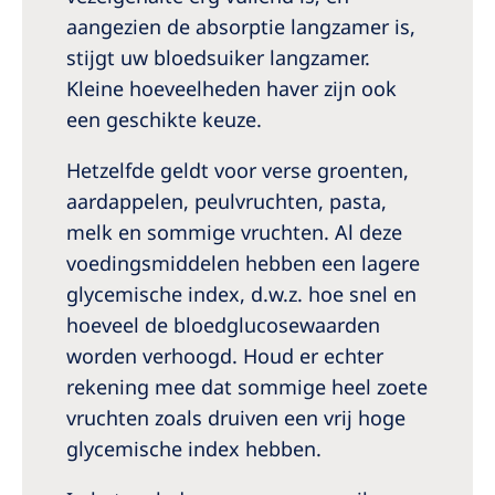
aangezien de absorptie langzamer is,
stijgt uw bloedsuiker langzamer.
Kleine hoeveelheden haver zijn ook
een geschikte keuze.
Hetzelfde geldt voor verse groenten,
aardappelen, peulvruchten, pasta,
melk en sommige vruchten. Al deze
voedingsmiddelen hebben een lagere
glycemische index, d.w.z. hoe snel en
hoeveel de bloedglucosewaarden
worden verhoogd. Houd er echter
rekening mee dat sommige heel zoete
vruchten zoals druiven een vrij hoge
glycemische index hebben.