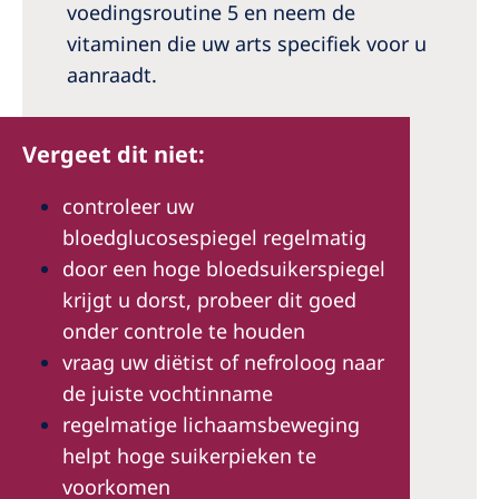
voedingsroutine 5 en neem de
vitaminen die uw arts specifiek voor u
aanraadt.
Vergeet dit niet:
controleer uw
bloedglucosespiegel regelmatig
door een hoge bloedsuikerspiegel
krijgt u dorst, probeer dit goed
onder controle te houden
vraag uw diëtist of nefroloog naar
de juiste vochtinname
regelmatige lichaamsbeweging
helpt hoge suikerpieken te
voorkomen