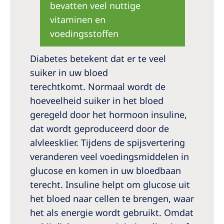
bevatten veel nuttige
vitaminen en
voedingsstoffen
Diabetes betekent dat er te veel
suiker in uw bloed
terechtkomt. Normaal wordt de
hoeveelheid suiker in het bloed
geregeld door het hormoon insuline,
dat wordt geproduceerd door de
alvleesklier. Tijdens de spijsvertering
veranderen veel voedingsmiddelen in
glucose en komen in uw bloedbaan
terecht. Insuline helpt om glucose uit
het bloed naar cellen te brengen, waar
het als energie wordt gebruikt. Omdat