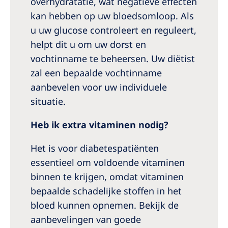
overhydratatie, wat negatieve effecten
kan hebben op uw bloedsomloop. Als
u uw glucose controleert en reguleert,
helpt dit u om uw dorst en
vochtinname te beheersen. Uw diëtist
zal een bepaalde vochtinname
aanbevelen voor uw individuele
situatie.
Heb ik extra vitaminen nodig?
Het is voor diabetespatiënten
essentieel om voldoende vitaminen
binnen te krijgen, omdat vitaminen
bepaalde schadelijke stoffen in het
bloed kunnen opnemen. Bekijk de
aanbevelingen van goede