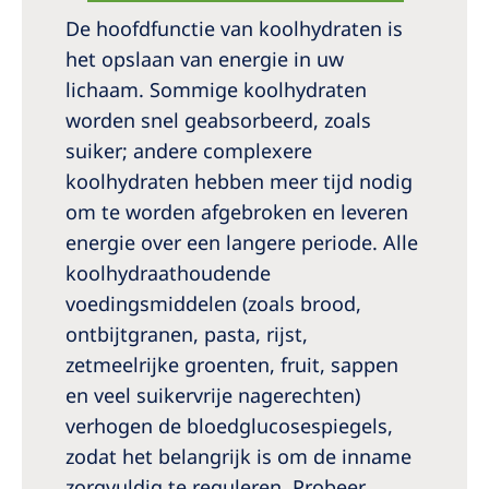
De hoofdfunctie van koolhydraten is
het opslaan van energie in uw
lichaam. Sommige koolhydraten
worden snel geabsorbeerd, zoals
suiker; andere complexere
koolhydraten hebben meer tijd nodig
om te worden afgebroken en leveren
energie over een langere periode. Alle
koolhydraathoudende
voedingsmiddelen (zoals brood,
ontbijtgranen, pasta, rijst,
zetmeelrijke groenten, fruit, sappen
en veel suikervrije nagerechten)
verhogen de bloedglucosespiegels,
zodat het belangrijk is om de inname
zorgvuldig te reguleren. Probeer