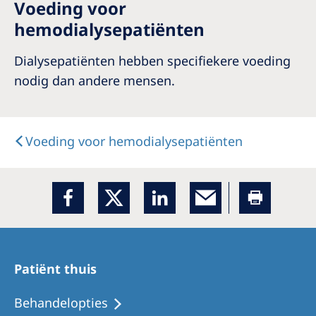
Voeding voor
hemodialysepatiënten
Dialysepatiënten hebben specifiekere voeding
nodig dan andere mensen.
Voeding voor hemodialysepatiënten
Patiënt thuis
Behandelopties