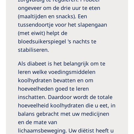
ongeveer om de drie uur te eten
(maaltijden en snacks). Een
tussendoortje voor het slapengaan
(met eiwit) helpt de
bloedsuikerspiegel 's nachts te
stabiliseren.
Als diabeet is het belangrijk om te
leren welke voedingsmiddelen
koolhydraten bevatten en om
hoeveelheden goed te leren
inschatten. Daardoor wordt de totale
hoeveelheid koolhydraten die u eet, in
balans gebracht met uw medicijnen
en de mate van
lichaamsbeweging. Uw diëtist heeft u