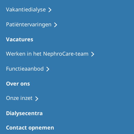
Vakantiedialyse
Patiëntervaringen
Vacatures
Werken in het NephroCare-team
Functieaanbod
Over ons
Onze inzet
Dialysecentra
Contact opnemen