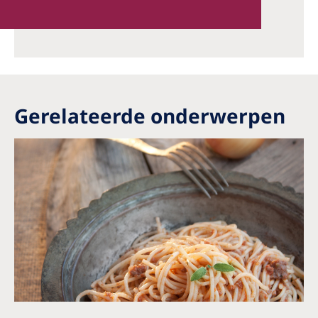
Gerelateerde onderwerpen