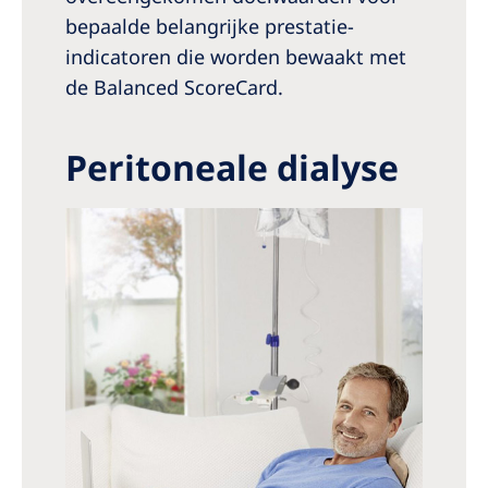
bepaalde belangrijke prestatie-
indicatoren die worden bewaakt met
de Balanced ScoreCard.
Peritoneale dialyse