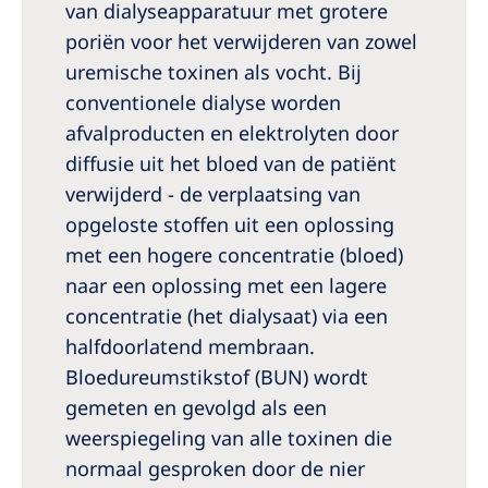
van dialyseapparatuur met grotere
poriën voor het verwijderen van zowel
uremische toxinen als vocht. Bij
conventionele dialyse worden
afvalproducten en elektrolyten door
diffusie uit het bloed van de patiënt
verwijderd - de verplaatsing van
opgeloste stoffen uit een oplossing
met een hogere concentratie (bloed)
naar een oplossing met een lagere
concentratie (het dialysaat) via een
halfdoorlatend membraan.
Bloedureumstikstof (BUN) wordt
gemeten en gevolgd als een
weerspiegeling van alle toxinen die
normaal gesproken door de nier