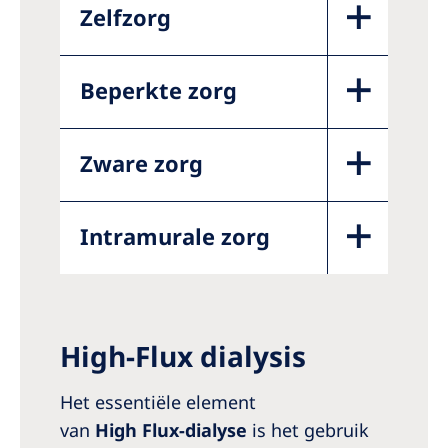
Zelfzorg
Beperkte zorg
Zware zorg
Intramurale zorg
High-Flux dialysis
Het essentiële element
van
High Flux‑dialyse
is het gebruik