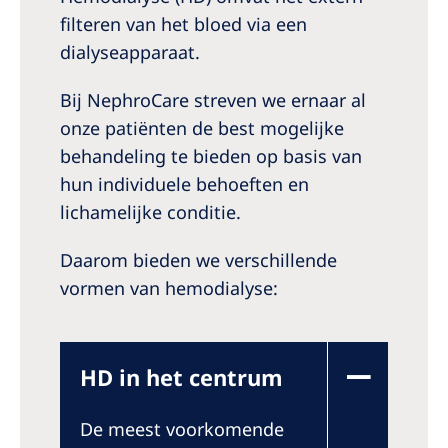
filteren van het bloed via een
dialyseapparaat.
Bij NephroCare streven we ernaar al
onze patiënten de best mogelijke
behandeling te bieden op basis van
hun individuele behoeften en
lichamelijke conditie.
Daarom bieden we verschillende
vormen van hemodialyse:
HD in het centrum
De meest voorkomende