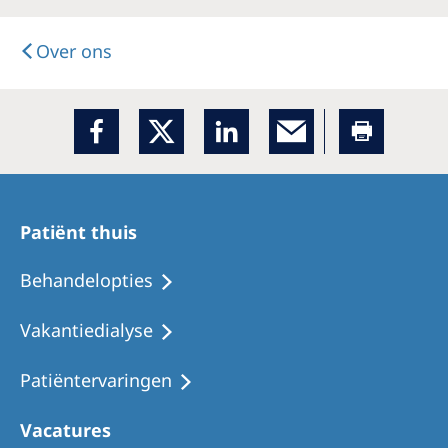
Over ons
Patiënt thuis
Behandelopties
Vakantiedialyse
Patiëntervaringen
Vacatures