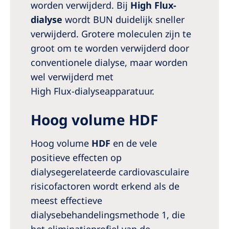
worden verwijderd. Bij
High Flux-
dialyse
wordt BUN duidelijk sneller
verwijderd. Grotere moleculen zijn te
groot om te worden verwijderd door
conventionele dialyse, maar worden
wel verwijderd met
High Flux‑dialyseapparatuur.
Hoog volume HDF
Hoog volume
HDF
en de vele
positieve effecten op
dialysegerelateerde cardiovasculaire
risicofactoren wordt erkend als de
meest effectieve
dialysebehandelingsmethode 1, die