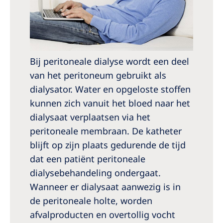
Bij peritoneale dialyse wordt een deel
van het peritoneum gebruikt als
dialysator. Water en opgeloste stoffen
kunnen zich vanuit het bloed naar het
dialysaat verplaatsen via het
peritoneale membraan. De katheter
blijft op zijn plaats gedurende de tijd
dat een patiënt peritoneale
dialysebehandeling ondergaat.
Wanneer er dialysaat aanwezig is in
de peritoneale holte, worden
afvalproducten en overtollig vocht