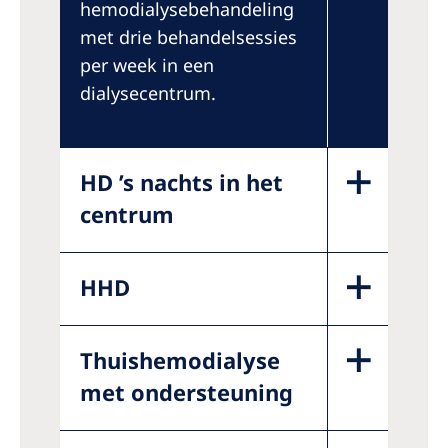
hemodialysebehandeling
met drie behandelsessies
per week in een
dialysecentrum.
HD ’s nachts in het
centrum
HHD
Thuishemodialyse
met ondersteuning