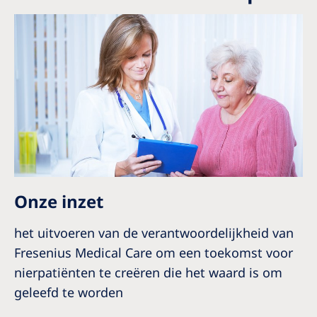
Onze inzet
het uitvoeren van de verantwoordelijkheid van
Fresenius Medical Care om een toekomst voor
nierpatiënten te creëren die het waard is om
geleefd te worden