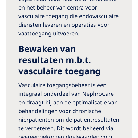
en het beheer van centra voor
vasculaire toegang die endovasculaire
diensten leveren en operaties voor
vaattoegang uitvoeren.
Bewaken van
resultaten m.b.t.
vasculaire toegang
Vasculaire toegangsbeheer is een
integraal onderdeel van NephroCare
en draagt bij aan de optimalisatie van
behandelingen voor chronische
nierpatiënten om de patiëntresultaten
te verbeteren. Dit wordt beheerd via
overeengekomen doelwaarden voor