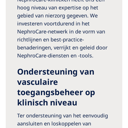
hoog niveau van expertise op het
gebied van nierzorg gegeven. We
investeren voortdurend in het
NephroCare-netwerk in de vorm van
richtlijnen en best-practice-
benaderingen, verrijkt en geleid door
NephroCare-diensten en -tools.
Ondersteuning van
vasculaire
toegangsbeheer op
klinisch niveau
Ter ondersteuning van het eenvoudig
aansluiten en loskoppelen van