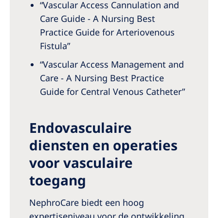
“Vascular Access Cannulation and
Care Guide - A Nursing Best
Practice Guide for Arteriovenous
Fistula”
“Vascular Access Management and
Care - A Nursing Best Practice
Guide for Central Venous Catheter”
Endovasculaire
diensten en operaties
voor vasculaire
toegang
NephroCare biedt een hoog
expertiseniveau voor de ontwikkeling