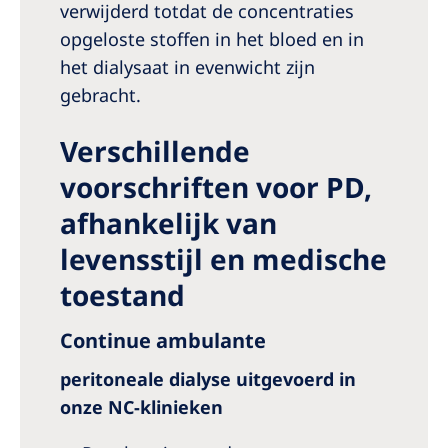
verwijderd totdat de concentraties
opgeloste stoffen in het bloed en in
het dialysaat in evenwicht zijn
gebracht.
Verschillende
voorschriften voor PD,
afhankelijk van
levensstijl en medische
toestand
Continue ambulante
peritoneale dialyse uitgevoerd in
onze NC-klinieken