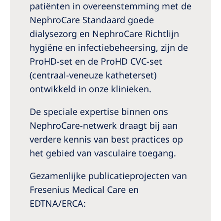
patiënten in overeenstemming met de
NephroCare Standaard goede
dialysezorg en NephroCare Richtlijn
hygiëne en infectiebeheersing, zijn de
ProHD-set en de ProHD CVC-set
(centraal-veneuze katheterset)
ontwikkeld in onze klinieken.
De speciale expertise binnen ons
NephroCare-netwerk draagt bij aan
verdere kennis van best practices op
het gebied van vasculaire toegang.
Gezamenlijke publicatieprojecten van
Fresenius Medical Care en
EDTNA/ERCA: