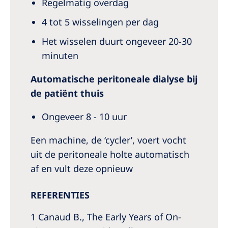
Regelmatig overdag
4 tot 5 wisselingen per dag
Het wisselen duurt ongeveer 20-30
minuten
Automatische peritoneale dialyse bij
de patiënt thuis
Ongeveer 8 - 10 uur
Een machine, de ‘cycler’, voert vocht
uit de peritoneale holte automatisch
af en vult deze opnieuw
REFERENTIES
1 Canaud B., The Early Years of On-