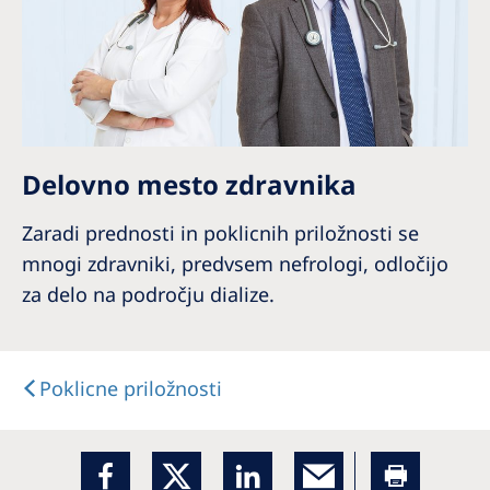
Delovno mesto zdravnika
Zaradi prednosti in poklicnih priložnosti se
mnogi zdravniki, predvsem nefrologi, odločijo
za delo na področju dialize.
Poklicne priložnosti