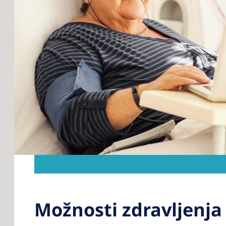
Možnosti zdravljenja