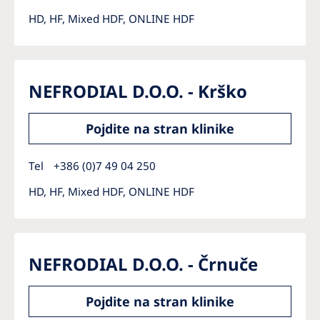
HD, HF, Mixed HDF, ONLINE HDF
NEFRODIAL D.O.O. - Krško
Pojdite na stran klinike
Tel
+386 (0)7 49 04 250
HD, HF, Mixed HDF, ONLINE HDF
NEFRODIAL D.O.O. - Črnuče
Pojdite na stran klinike