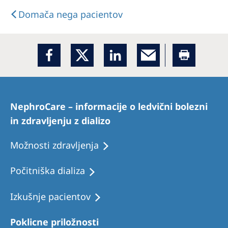
Domača nega pacientov
NephroCare – informacije o ledvični bolezni
in zdravljenju z dializo
Možnosti zdravljenja
Počitniška dializa
Izkušnje pacientov
Poklicne priložnosti