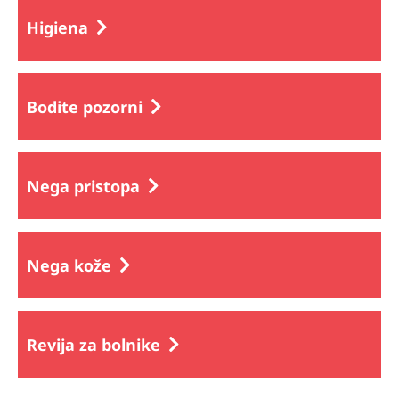
Higiena
Bodite pozorni
Nega pristopa
Nega kože
Revija za bolnike