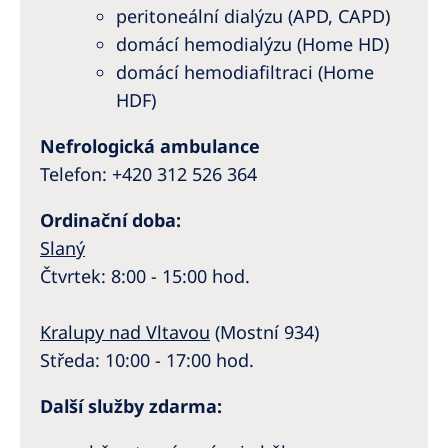
peritoneální dialýzu (APD, CAPD)
domácí hemodialýzu (Home HD)
domácí hemodiafiltraci (Home
HDF)
Nefrologická ambulance
Telefon: +420 312 526 364
Ordinační doba:
Slaný
Čtvrtek: 8:00 - 15:00 hod.
Kralupy nad Vltavou
(Mostní 934)
Středa: 10:00 - 17:00 hod.
Další služby zdarma: