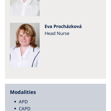
Eva Procházková
Head Nurse
Modalities
APD
CAPD