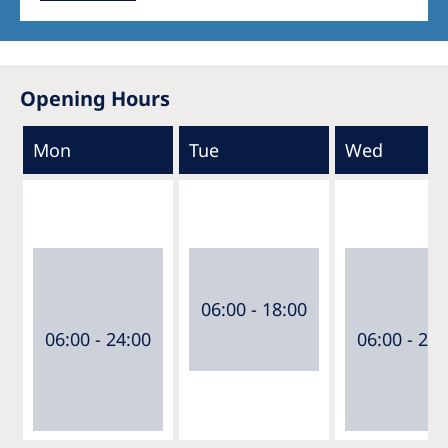
Opening Hours
Mon
Tue
Wed
06:00 - 18:00
06:00 - 24:00
06:00 - 24: