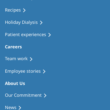
Recipes
Holiday Dialysis
Patient experiences
Careers
Team work
Employee stories
About Us
Our Commitment
News