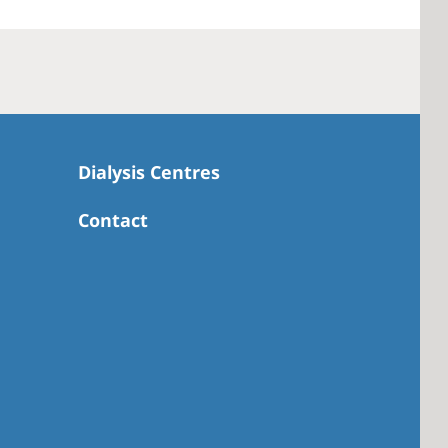
Dialysis Centres
Contact