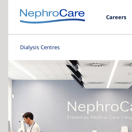
Careers
Dialysis Centres