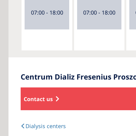
07:00 - 18:00
07:00 - 18:00
Centrum Dializ Fresenius Prosz
Contact us
Dialysis centers