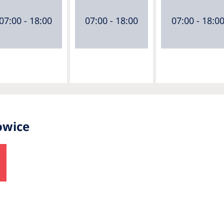
07:00 - 18:00
07:00 - 18:00
07:00 - 18:0
owice