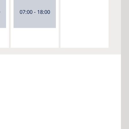
0
07:00 - 18:00