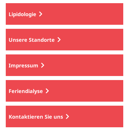
Lipidologie
Unsere Standorte
Impressum
Feriendialyse
Kontaktieren Sie uns