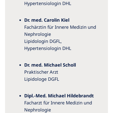
Hypertensiologin DHL
Dr. med. Carolin Kiel
Fachärztin für Innere Medizin und
Nephrologie
Lipidologin DGFL,
Hypertensiologin DHL
Dr. med. Michael Scholl
Praktischer Arzt
Lipidologe DGFL
Dipl.-Med. Michael Hildebrandt
Facharzt für Innere Medizin und
Nephrologie