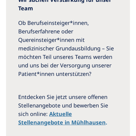
Team
Ob Berufseinsteiger*innen,
Berufserfahrene oder
Quereinsteiger*innen mit
medizinischer Grundausbildung – Sie
möchten Teil unseres Teams werden
und uns bei der Versorgung unserer
Patient*innen unterstützen?
Entdecken Sie jetzt unsere offenen
Stellenangebote und bewerben Sie
sich online:
Aktuelle
Stellenangebote in Mühlhausen
.