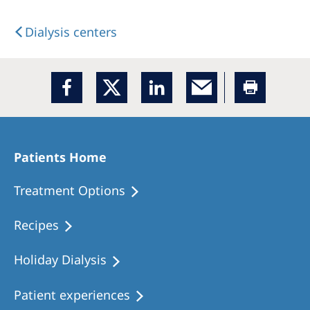
Dialysis centers
Patients Home
Treatment Options
Recipes
Holiday Dialysis
Patient experiences