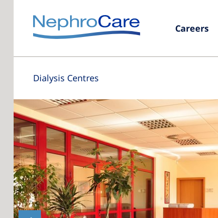
Careers
Dialysis Centres