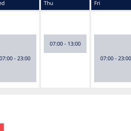
ed
Thu
Fri
07:00 - 13:00
07:00 - 23:00
07:00 - 23:0
ń