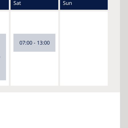
Sat
Sun
07:00 - 13:00
0