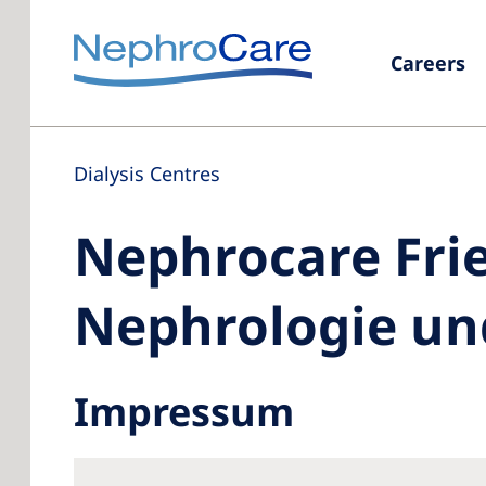
Careers
Dialysis Centres
Nephrocare Fri
Nephrologie un
Impressum