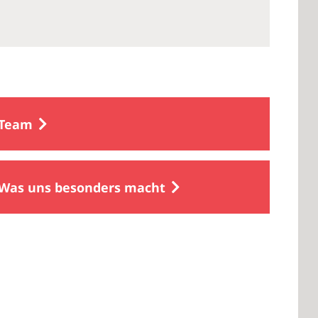
Team
Was uns besonders macht