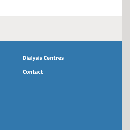
Dialysis Centres
Contact