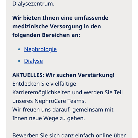
Dialysezentrum.
Wir bieten Ihnen eine umfassende
medizinische Versorgung in den
folgenden Bereichen an:
Nephrologie
Dialyse
AKTUELLES: Wir suchen Verstärkung!
Entdecken Sie vielfältige
Karrieremöglichkeiten und werden Sie Teil
unseres NephroCare Teams.
Wir freuen uns darauf, gemeinsam mit
Ihnen neue Wege zu gehen.
Bewerben Sie sich ganz einfach online über