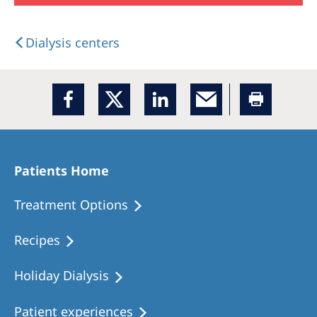
Dialysis centers
Patients Home
Treatment Options
Recipes
Holiday Dialysis
Patient experiences