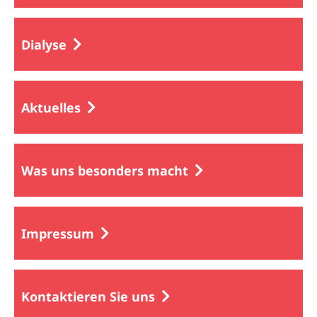
Dialyse
Aktuelles
Was uns besonders macht
Impressum
Kontaktieren Sie uns