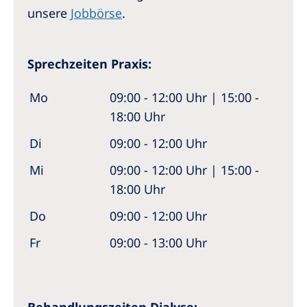
unsere
Jobbörse
.
Sprechzeiten Praxis:
Mo
09:00 - 12:00 Uhr | 15:00 -
18:00 Uhr
Di
09:00 - 12:00 Uhr
Mi
09:00 - 12:00 Uhr | 15:00 -
18:00 Uhr
Do
09:00 - 12:00 Uhr
Fr
09:00 - 13:00 Uhr