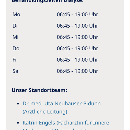
Behandlungszeiten Dialyse:
Mo
06:45 - 19:00 Uhr
Di
06:45 - 19:00 Uhr
Mi
06:45 - 19:00 Uhr
Do
06:45 - 19:00 Uhr
Fr
06:45 - 19:00 Uhr
Sa
06:45 - 19:00 Uhr
Unser Standortteam:
Dr. med. Uta Neuhäuser-Piduhn
(Ärztliche Leitung)
Katrin Engels (Fachärztin für Innere