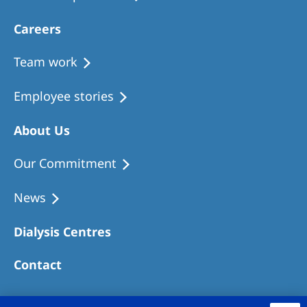
Careers
Team work
Employee stories
About Us
Our Commitment
News
Dialysis Centres
Contact