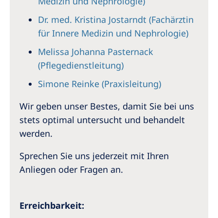
Medizin und Nephrologie)
Dr. med. Kristina Jostarndt (Fachärztin
für Innere Medizin und Nephrologie)
Melissa Johanna Pasternack
(Pflegedienstleitung)
Simone Reinke (Praxisleitung)
Wir geben unser Bestes, damit Sie bei uns
stets optimal untersucht und behandelt
werden.
Sprechen Sie uns jederzeit mit Ihren
Anliegen oder Fragen an.
Erreichbarkeit: