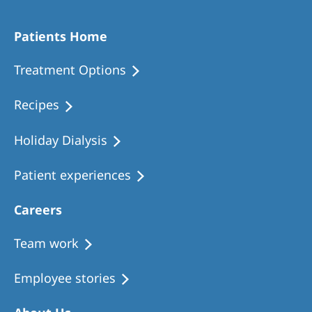
Patients Home
Treatment Options
Recipes
Holiday Dialysis
Patient experiences
Careers
Team work
Employee stories