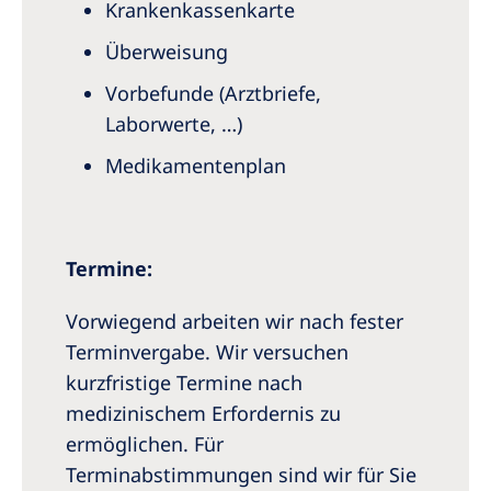
Krankenkassenkarte
Überweisung
Vorbefunde (Arztbriefe,
Laborwerte, …)
Medikamentenplan
Termine:
Vorwiegend arbeiten wir nach fester
Terminvergabe. Wir versuchen
kurzfristige Termine nach
medizinischem Erfordernis zu
ermöglichen. Für
Terminabstimmungen sind wir für Sie