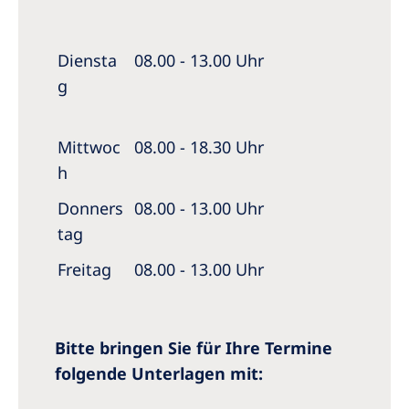
Diensta
08.00 - 13.00 Uhr
g
Mittwoc
08.00 - 18.30 Uhr
h
Donners
08.00 - 13.00 Uhr
tag
Freitag
08.00 - 13.00 Uhr
Bitte bringen Sie für Ihre Termine
folgende Unterlagen mit: