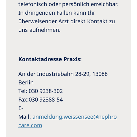
telefonisch oder persönlich erreichbar.
In dringenden Fällen kann Ihr
überweisender Arzt direkt Kontakt zu
uns aufnehmen.
Kontaktadresse Praxis:
An der Industriebahn 28-29, 13088
Berlin
Tel: 030 9238-302
Fax:030 92388-54
E-
Mail:
anmeldung.weissensee@nephro
care.com