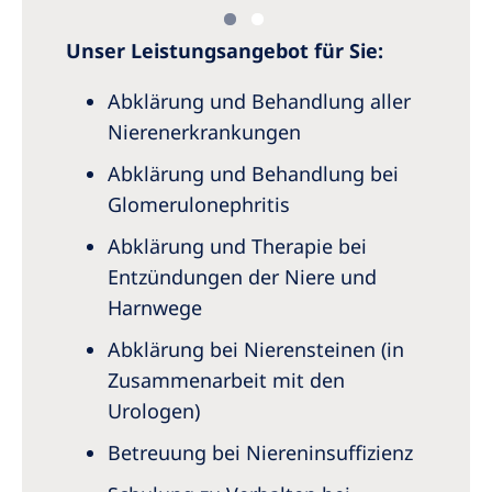
Unser Leistungsangebot für Sie:
Abklärung und Behandlung aller
Nierenerkrankungen
Abklärung und Behandlung bei
Glomerulonephritis
Abklärung und Therapie bei
Entzündungen der Niere und
Harnwege
Abklärung bei Nierensteinen (in
Zusammenarbeit mit den
Urologen)
Betreuung bei Niereninsuffizienz