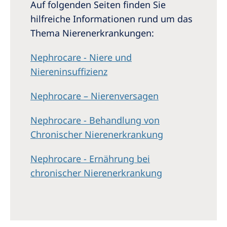
Auf folgenden Seiten finden Sie
hilfreiche Informationen rund um das
Thema Nierenerkrankungen:
Nephrocare - Niere und
Niereninsuffizienz
Nephrocare – Nierenversagen
Nephrocare - Behandlung von
Chronischer Nierenerkrankung
Nephrocare - Ernährung bei
chronischer Nierenerkrankung