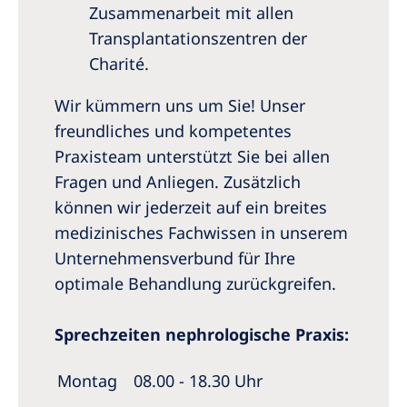
Zusammenarbeit mit allen
Transplantationszentren der
Charité.
Wir kümmern uns um Sie! Unser
freundliches und kompetentes
Praxisteam unterstützt Sie bei allen
Fragen und Anliegen. Zusätzlich
können wir jederzeit auf ein breites
medizinisches Fachwissen in unserem
Unternehmensverbund für Ihre
optimale Behandlung zurückgreifen.
Sprechzeiten nephrologische Praxis:
Montag
08.00 - 18.30 Uhr